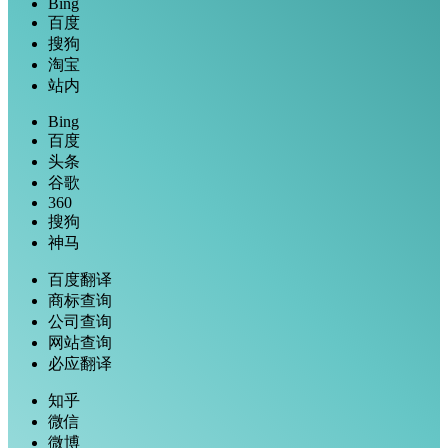
Bing
百度
搜狗
淘宝
站内
Bing
百度
头条
谷歌
360
搜狗
神马
百度翻译
商标查询
公司查询
网站查询
必应翻译
知乎
微信
微博