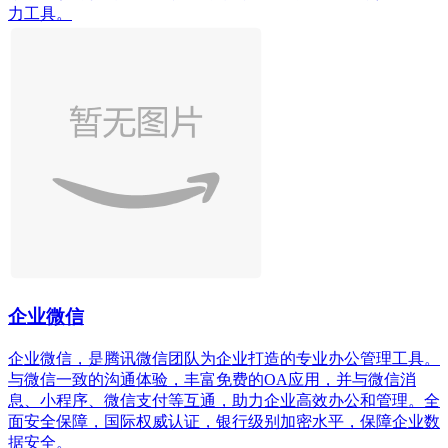
力工具。
企业微信
企业微信，是腾讯微信团队为企业打造的专业办公管理工具。
与微信一致的沟通体验，丰富免费的OA应用，并与微信消
息、小程序、微信支付等互通，助力企业高效办公和管理。全
面安全保障，国际权威认证，银行级别加密水平，保障企业数
据安全。