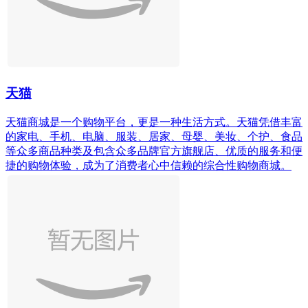
天猫
天猫商城是一个购物平台，更是一种生活方式。天猫凭借丰富
的家电、手机、电脑、服装、居家、母婴、美妆、个护、食品
等众多商品种类及包含众多品牌官方旗舰店、优质的服务和便
捷的购物体验，成为了消费者心中信赖的综合性购物商城。