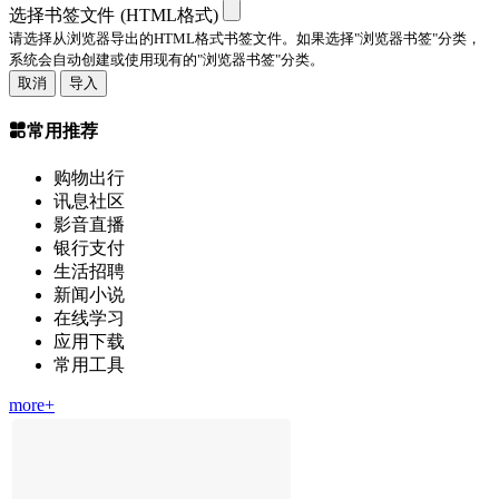
选择书签文件 (HTML格式)
请选择从浏览器导出的HTML格式书签文件。如果选择"浏览器书签"分类，
系统会自动创建或使用现有的"浏览器书签"分类。
取消
导入
常用推荐
购物出行
讯息社区
影音直播
银行支付
生活招聘
新闻小说
在线学习
应用下载
常用工具
more+