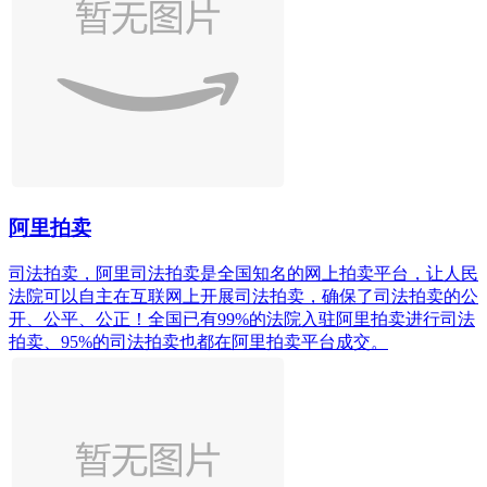
阿里拍卖
司法拍卖，阿里司法拍卖是全国知名的网上拍卖平台，让人民
法院可以自主在互联网上开展司法拍卖，确保了司法拍卖的公
开、公平、公正！全国已有99%的法院入驻阿里拍卖进行司法
拍卖、95%的司法拍卖也都在阿里拍卖平台成交。