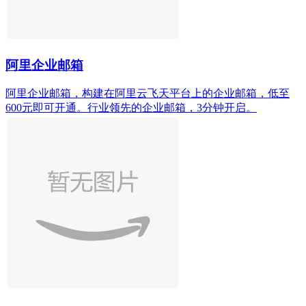
阿里企业邮箱
阿里企业邮箱，构建在阿里云飞天平台上的企业邮箱，低至
600元即可开通。行业领先的企业邮箱，3分钟开启。