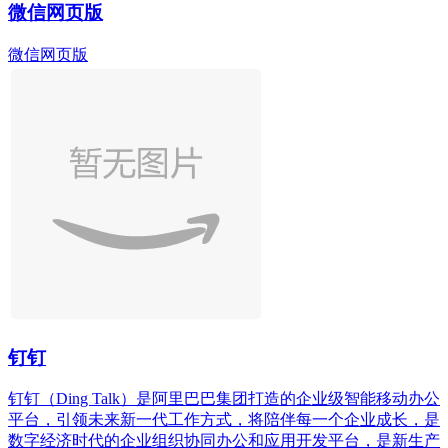
微信网页版
微信网页版
钉钉
钉钉（Ding Talk）是阿里巴巴集团打造的企业级智能移动办公
平台，引领未来新一代工作方式，将陪伴每一个企业成长，是
数字经济时代的企业组织协同办公和应用开发平台，是新生产