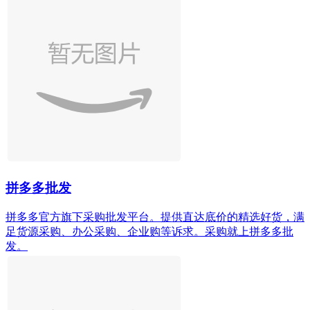
拼多多批发
拼多多官方旗下采购批发平台。提供直达底价的精选好货，满
足货源采购、办公采购、企业购等诉求。采购就上拼多多批
发。