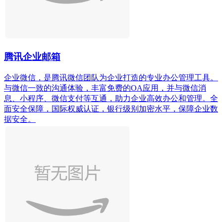
腾讯企业邮箱
企业微信，是腾讯微信团队为企业打造的专业办公管理工具。
与微信一致的沟通体验，丰富免费的OA应用，并与微信消
息、小程序、微信支付等互通，助力企业高效办公和管理。全
面安全保障，国际权威认证，银行级别加密水平，保障企业数
据安全。