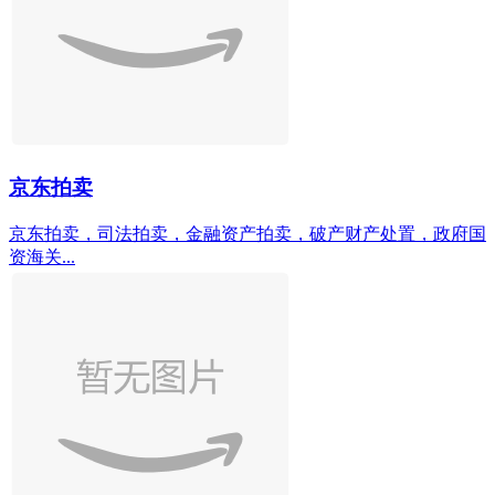
京东拍卖
京东拍卖，司法拍卖，金融资产拍卖，破产财产处置，政府国
资海关...