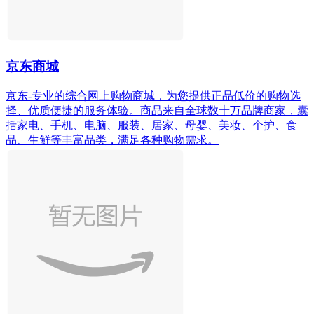
京东商城
京东-专业的综合网上购物商城，为您提供正品低价的购物选
择、优质便捷的服务体验。商品来自全球数十万品牌商家，囊
括家电、手机、电脑、服装、居家、母婴、美妆、个护、食
品、生鲜等丰富品类，满足各种购物需求。