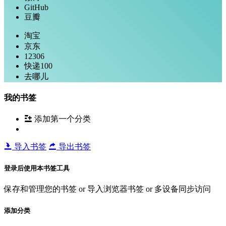
GitHub
豆瓣
淘宝
京东
12306
快递100
去哪儿
我的书签
添加第一个分类
导入书签
导出书签
登录后使用本书签工具
保存和管理您的书签 or 导入浏览器书签 or 多设备同步访问
添加分类