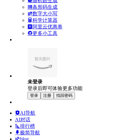
随机数生成
条形码生成
数字大小写
科学计算器
阿里云优惠券
更多小工具
未登录
登录后即可体验更多功能
登录
注册
找回密码
AI导航
AI对话
排行榜
极简导航
blog