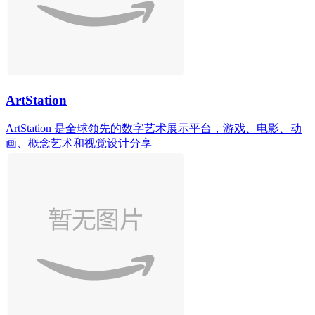
ArtStation
ArtStation 是全球领先的数字艺术展示平台，游戏、电影、动
画、概念艺术和视觉设计分享