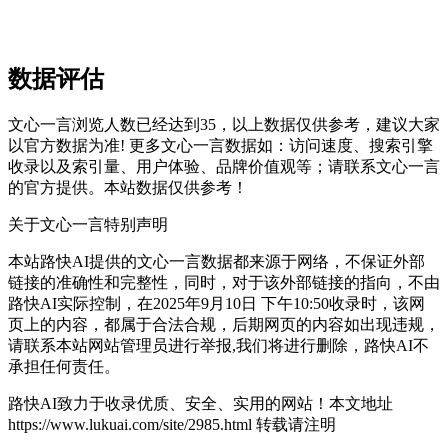
数据评估
文心一言浏览人数已经达到35，以上数据仅供参考，建议大家
以官方数据为准! 更多文心一言数据如：访问速度、搜索引擎
收录以及索引量、用户体验、品牌价值观等；请联系文心一言
的官方提供。本站数据仅供参考！
关于文心一言
特别声明
本站路快AI提供的文心一言数据都来源于网络，不保证外部
链接的准确性和完整性，同时，对于该外部链接的指向，不由
路快AI实际控制，在2025年9月10日 下午10:50收录时，该网
页上的内容，都属于合法合规，后期网页的内容如出现违规，
请联系本站网站管理员进行举报,我们将进行删除，路快AI不
承担任何责任。
路快AI致力于收录优质、安全、实用的网站！
本文地址
https://www.lukuai.com/site/2985.html 转载请注明