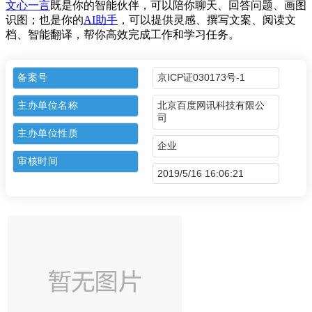
文心
一言
既是你的智能伙伴，可以陪你聊天、回答问题、画图
识图；也是你的
AI助手
，可以提供灵感、撰写文案、阅读文
档、智能翻译，帮你高效完成工作和学习任务。
备案号
京ICP证030173号-1
主办单位名称
北京百度网讯科技有限公
司
主办单位性质
企业
审核时间
2019/5/16 16:06:21