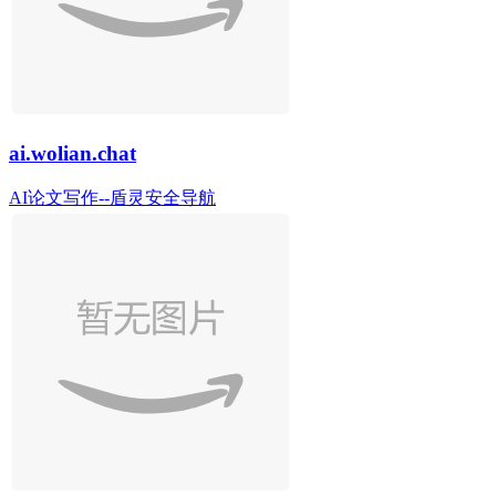
ai.wolian.chat
AI论文写作--盾灵安全导航