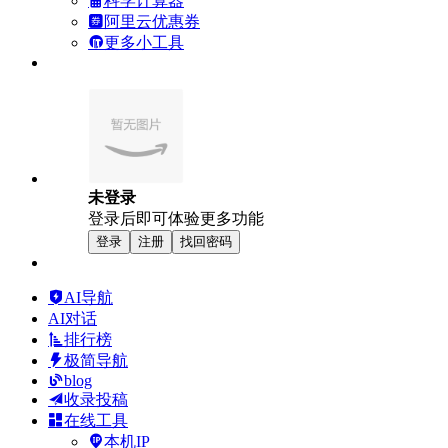
科学计算器
阿里云优惠券
更多小工具
未登录
登录后即可体验更多功能
登录
注册
找回密码
AI导航
AI对话
排行榜
极简导航
blog
收录投稿
在线工具
本机IP