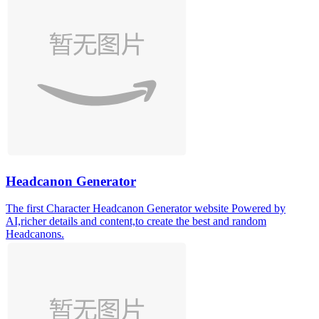
Headcanon Generator
The first Character Headcanon Generator website Powered by
AI,richer details and content,to create the best and random
Headcanons.