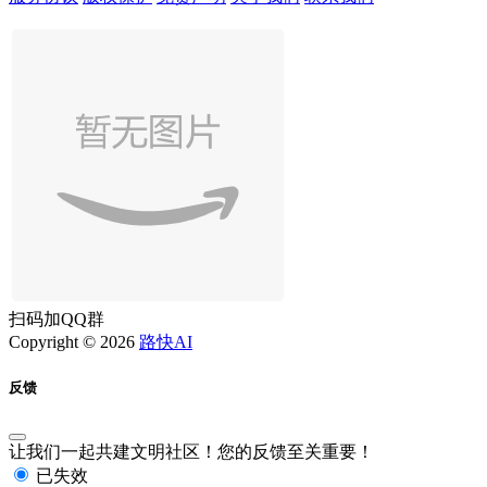
扫码加QQ群
Copyright © 2026
路快AI
反馈
让我们一起共建文明社区！您的反馈至关重要！
已失效