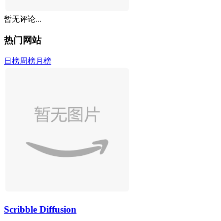
暂无评论...
热门网站
日榜
周榜
月榜
Scribble Diffusion