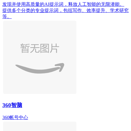
发现并使用高质量的AI提示词，释放人工智能的无限潜能。
提供多个分类的专业提示词，包括写作、效率提升、学术研究
等。
360智脑
360帐号中心