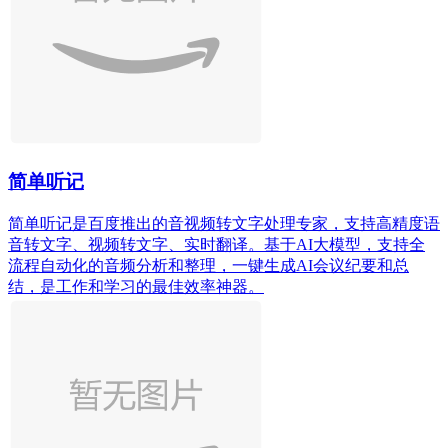
简单听记
简单听记是百度推出的音视频转文字处理专家，支持高精度语
音转文字、视频转文字、实时翻译。基于AI大模型，支持全
流程自动化的音频分析和整理，一键生成AI会议纪要和总
结，是工作和学习的最佳效率神器。