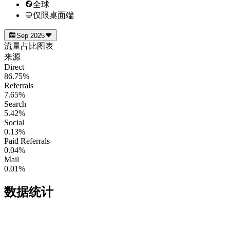
全球
仅限桌面端
Sep 2025
流量占比图表
来源
Direct
86.75%
Referrals
7.65%
Search
5.42%
Social
0.13%
Paid Referrals
0.04%
Mail
0.01%
数据统计