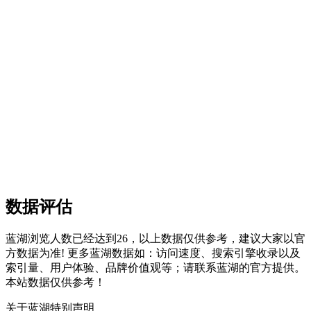
数据评估
蓝湖浏览人数已经达到26，以上数据仅供参考，建议大家以官
方数据为准! 更多蓝湖数据如：访问速度、搜索引擎收录以及
索引量、用户体验、品牌价值观等；请联系蓝湖的官方提供。
本站数据仅供参考！
关于蓝湖
特别声明