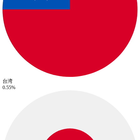
台湾
0.55%