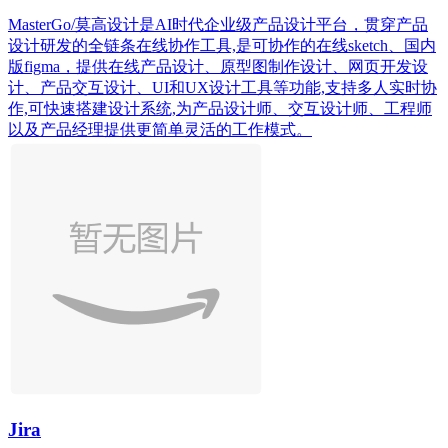
MasterGo/莫高设计是AI时代企业级产品设计平台，贯穿产品
设计研发的全链条在线协作工具,是可协作的在线sketch、国内
版figma，提供在线产品设计、原型图制作设计、网页开发设
计、产品交互设计、UI和UX设计工具等功能,支持多人实时协
作,可快速搭建设计系统,为产品设计师、交互设计师、工程师
以及产品经理提供更简单灵活的工作模式。
Jira