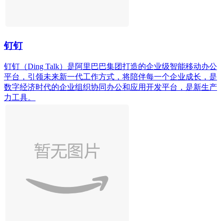
钉钉
钉钉（Ding Talk）是阿里巴巴集团打造的企业级智能移动办公
平台，引领未来新一代工作方式，将陪伴每一个企业成长，是
数字经济时代的企业组织协同办公和应用开发平台，是新生产
力工具。