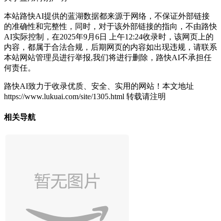
本站路快AI提供的蓝湖数据都来源于网络，不保证外部链接
的准确性和完整性，同时，对于该外部链接的指向，不由路快
AI实际控制，在2025年9月6日 上午12:24收录时，该网页上的
内容，都属于合法合规，后期网页的内容如出现违规，请联系
本站网站管理员进行举报,我们将进行删除，路快AI不承担任
何责任。
路快AI致力于收录优质、安全、实用的网站！
本文地址
https://www.lukuai.com/site/1305.html 转载请注明
相关导航