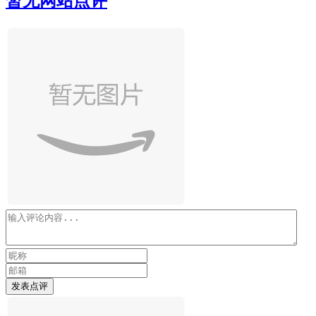
暂无网站点评
发表点评