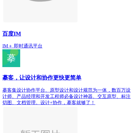
百度IM
IM＋ 即时通讯平台
摹客，让设计和协作更快更简单
摹客集设计协作平台、原型设计和设计规范为一体，数百万设
计师、产品经理和开发工程师必备设计神器、交互原型、标注
切图、文档管理。设计+协作，摹客就够了！