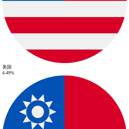
美国
4.49%