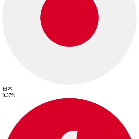
日本
0.37%