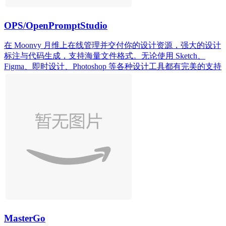
OPS/OpenPromptStudio
在 Moonvy 月维上在线管理并交付你的设计资源，强大的设计
标注与代码生成，支持海量文件格式。无论使用 Sketch、
Figma、即时设计、Photoshop 等各种设计工具都有完美的支持
MasterGo