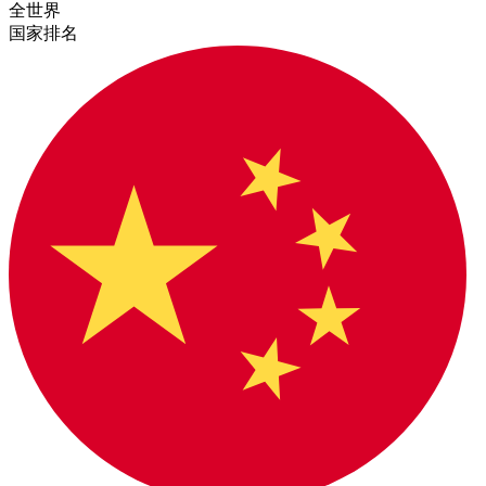
全世界
国家排名