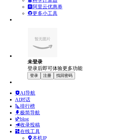
科学计算器
阿里云优惠券
更多小工具
未登录
登录后即可体验更多功能
登录
注册
找回密码
AI导航
AI对话
排行榜
极简导航
blog
收录投稿
在线工具
本机IP