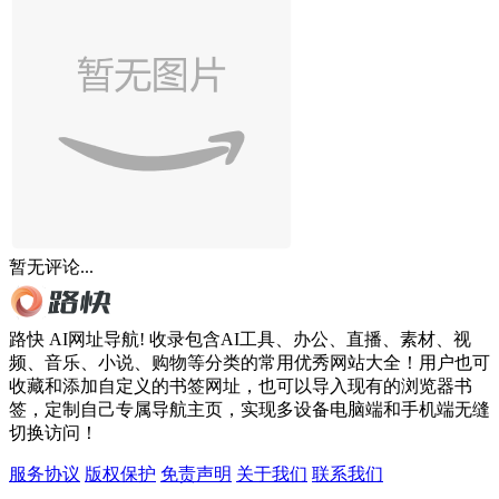
暂无评论...
路快 AI网址导航! 收录包含AI工具、办公、直播、素材、视
频、音乐、小说、购物等分类的常用优秀网站大全！用户也可
收藏和添加自定义的书签网址，也可以导入现有的浏览器书
签，定制自己专属导航主页，实现多设备电脑端和手机端无缝
切换访问！
服务协议
版权保护
免责声明
关于我们
联系我们