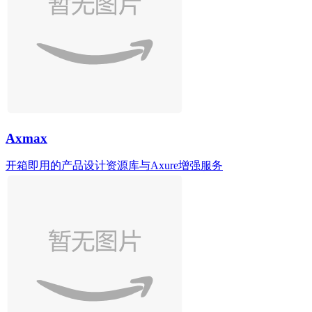
Axmax
开箱即用的产品设计资源库与Axure增强服务