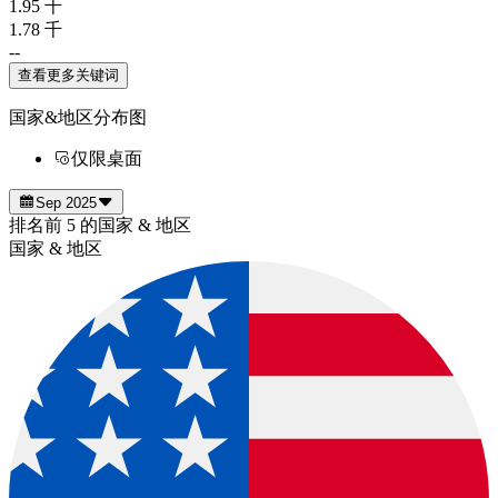
1.95 千
1.78 千
--
查看更多关键词
国家&地区分布图
仅限桌面
Sep 2025
排名前 5 的国家 & 地区
国家 & 地区