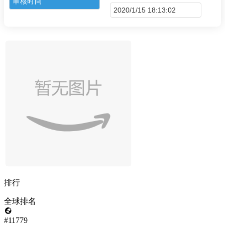
审核时间
2020/1/15 18:13:02
排行
全球排名
#11779