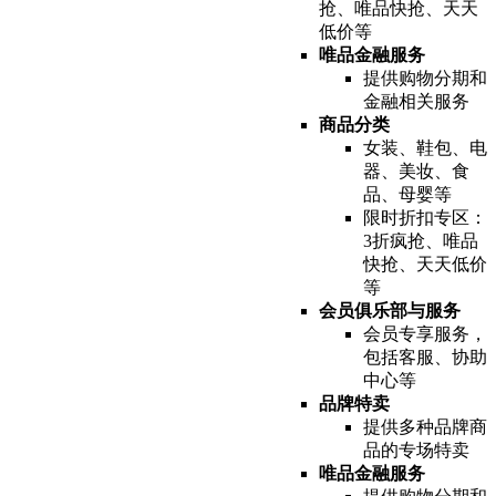
抢、唯品快抢、天天
低价等
唯品金融服务
提供购物分期和
金融相关服务
商品分类
女装、鞋包、电
器、美妆、食
品、母婴等
限时折扣专区：
3折疯抢、唯品
快抢、天天低价
等
会员俱乐部与服务
会员专享服务，
包括客服、协助
中心等
品牌特卖
提供多种品牌商
品的专场特卖
唯品金融服务