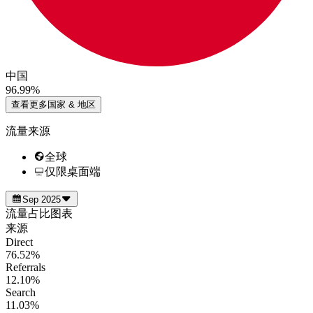
中国
96.99%
查看更多国家 & 地区
流量来源
全球
仅限桌面端
Sep 2025
流量占比图表
来源
Direct
76.52%
Referrals
12.10%
Search
11.03%