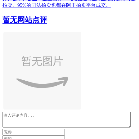
拍卖、95%的司法拍卖也都在阿里拍卖平台成交。
暂无网站点评