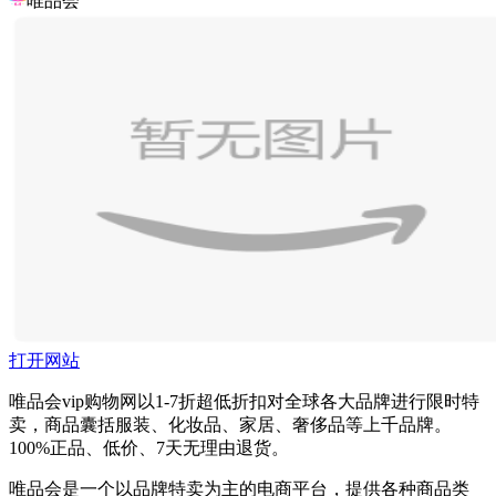
唯品会
打开网站
唯品会vip购物网以1-7折超低折扣对全球各大品牌进行限时特
卖，商品囊括服装、化妆品、家居、奢侈品等上千品牌。
100%正品、低价、7天无理由退货。
唯品会是一个以品牌特卖为主的电商平台，提供各种商品类