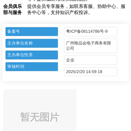
会员俱乐
提供会员专享服务，如联系客服、协助中心、服
部与服务
务中心等，支持知识产权投诉。
备案号
粤ICP备08114786号-9
主办单位名称
广州唯品会电子商务有限
公司
主办单位性质
企业
审核时间
2025/2/20 14:59:18