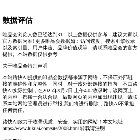
数据评估
唯品会浏览人数已经达到31，以上数据仅供参考，建议大家以
官方数据为准! 更多唯品会数据如：访问速度、搜索引擎收录
以及索引量、用户体验、品牌价值观等；请联系唯品会的官方
提供。本站数据仅供参考！
关于唯品会
特别声明
本站路快AI提供的唯品会数据都来源于网络，不保证外部链
接的准确性和完整性，同时，对于该外部链接的指向，不由路
快AI实际控制，在2025年9月7日 上午4:02收录时，该网页上
的内容，都属于合法合规，后期网页的内容如出现违规，请联
系本站网站管理员进行举报,我们将进行删除，路快AI不承担
任何责任。
路快AI致力于收录优质、安全、实用的网站！
本文地址
https://www.lukuai.com/site/2008.html 转载请注明