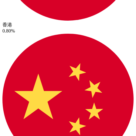
香港
0.80%