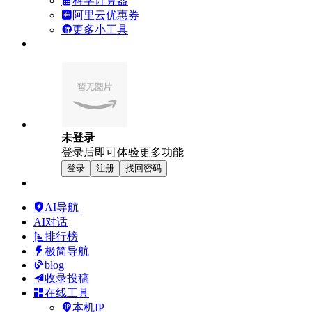
科学计算器
阿里云优惠券
更多小工具
未登录
登录后即可体验更多功能
登录
注册
找回密码
AI导航
AI对话
排行榜
极简导航
blog
收录投稿
在线工具
本机IP