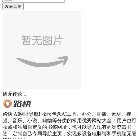
发表点评
暂无评论...
路快 AI网址导航! 收录包含AI工具、办公、直播、素材、视
频、音乐、小说、购物等分类的常用优秀网站大全！用户也可
收藏和添加自定义的书签网址，也可以导入现有的浏览器书
签，定制自己专属导航主页，实现多设备电脑端和手机端无缝