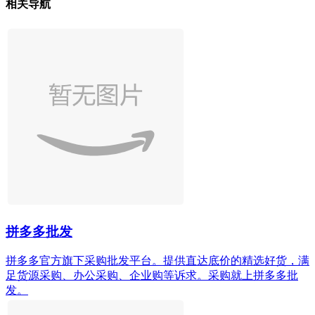
相关导航
拼多多批发
拼多多官方旗下采购批发平台。提供直达底价的精选好货，满
足货源采购、办公采购、企业购等诉求。采购就上拼多多批
发。