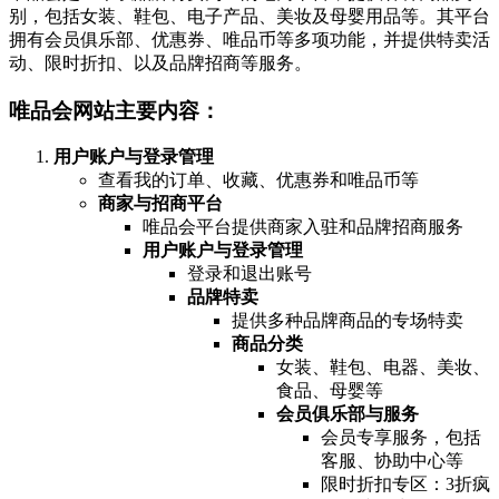
别，包括女装、鞋包、电子产品、美妆及母婴用品等。其平台
拥有会员俱乐部、优惠券、唯品币等多项功能，并提供特卖活
动、限时折扣、以及品牌招商等服务。
唯品会网站主要内容：
用户账户与登录管理
查看我的订单、收藏、优惠券和唯品币等
商家与招商平台
唯品会平台提供商家入驻和品牌招商服务
用户账户与登录管理
登录和退出账号
品牌特卖
提供多种品牌商品的专场特卖
商品分类
女装、鞋包、电器、美妆、
食品、母婴等
会员俱乐部与服务
会员专享服务，包括
客服、协助中心等
限时折扣专区：3折疯