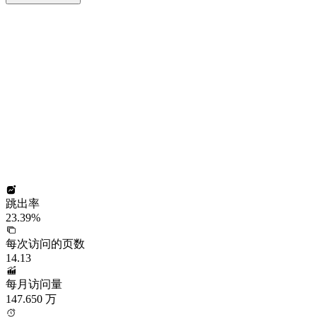
跳出率
23.39%
每次访问的页数
14.13
每月访问量
147.650 万