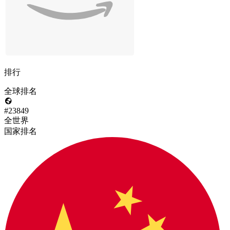
排行
全球排名
#23849
全世界
国家排名