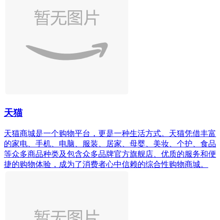
天猫
天猫商城是一个购物平台，更是一种生活方式。天猫凭借丰富
的家电、手机、电脑、服装、居家、母婴、美妆、个护、食品
等众多商品种类及包含众多品牌官方旗舰店、优质的服务和便
捷的购物体验，成为了消费者心中信赖的综合性购物商城。