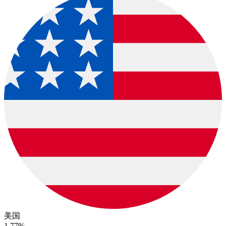
美国
1.77%