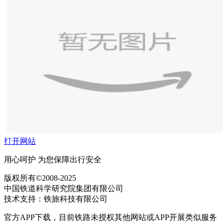
打开网站
用心呵护 为您保障出行安全
版权所有©2008-2025
中国铁道科学研究院集团有限公司
技术支持：铁旅科技有限公司
官方APP下载，目前铁路未授权其他网站或APP开展类似服务