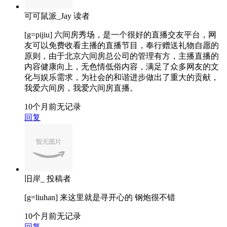
可可鼠派_Jay
读者
[g=pijiu] 六间房秀场，是一个很好的直播交友平台，网
友可以免费收看主播的直播节目，奉行赠送礼物自愿的
原则，由于北京六间房总公司的管理有方，主播直播的
内容健康向上，无色情低俗内容，满足了众多网友的文
化与娱乐需求，为社会的和谐进步做出了重大的贡献，
我爱六间房，我爱六间房直播。
10个月前
无记录
回复
旧岸_
投稿者
[g=liuhan] 来这里就是寻开心的 钢炮很不错
10个月前
无记录
回复