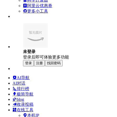
科学计算器
阿里云优惠券
更多小工具
未登录
登录后即可体验更多功能
登录
注册
找回密码
AI导航
AI对话
排行榜
极简导航
blog
收录投稿
在线工具
本机IP