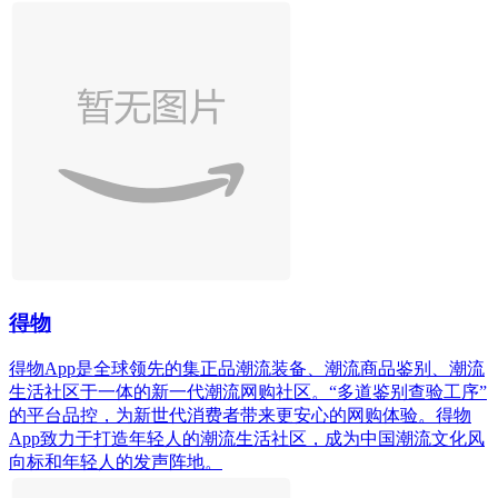
得物
得物App是全球领先的集正品潮流装备、潮流商品鉴别、潮流
生活社区于一体的新一代潮流网购社区。“多道鉴别查验工序”
的平台品控，为新世代消费者带来更安心的网购体验。得物
App致力于打造年轻人的潮流生活社区，成为中国潮流文化风
向标和年轻人的发声阵地。