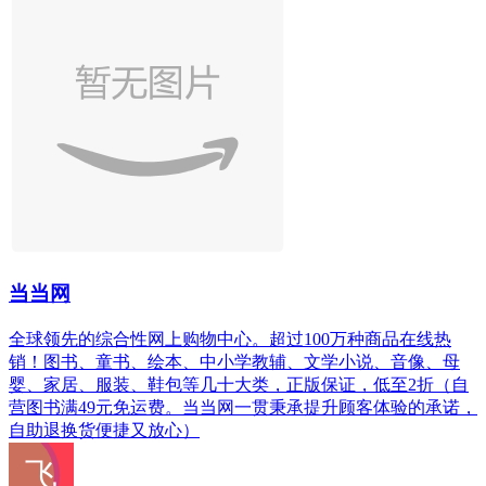
当当网
全球领先的综合性网上购物中心。超过100万种商品在线热
销！图书、童书、绘本、中小学教辅、文学小说、音像、母
婴、家居、服装、鞋包等几十大类，正版保证，低至2折（自
营图书满49元免运费。当当网一贯秉承提升顾客体验的承诺，
自助退换货便捷又放心）