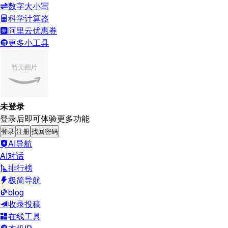
数字大小写
科学计算器
阿里云优惠券
更多小工具
未登录
登录后即可体验更多功能
登录
注册
找回密码
AI导航
AI对话
排行榜
极简导航
blog
收录投稿
在线工具