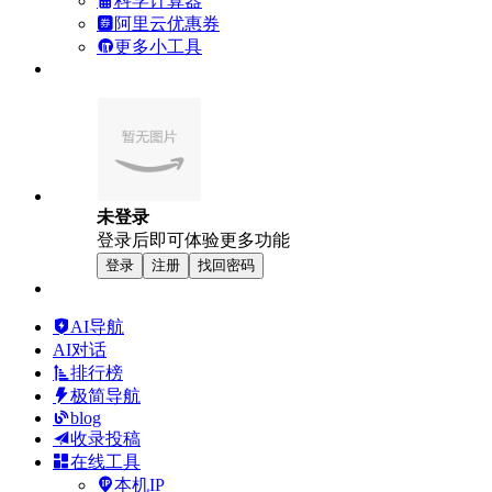
科学计算器
阿里云优惠券
更多小工具
未登录
登录后即可体验更多功能
登录
注册
找回密码
AI导航
AI对话
排行榜
极简导航
blog
收录投稿
在线工具
本机IP