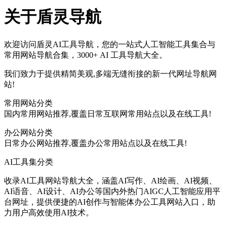
关于盾灵导航
欢迎访问盾灵AI工具导航，您的一站式人工智能工具集合与
常用网站导航合集，3000+ AI 工具导航大全。
我们致力于提供精简美观,多端无缝衔接的新一代网址导航网
站!
常用网站分类
国内常用网站推荐,覆盖日常互联网常用站点以及在线工具!
办公网站分类
日常办公网站推荐,覆盖办公常用站点以及在线工具!
AI工具集分类
收录AI工具网站导航大全，涵盖AI写作、AI绘画、AI视频、
AI语音、AI设计、AI办公等国内外热门AIGC人工智能应用平
台网址，提供便捷的AI创作与智能体办公工具网站入口，助
力用户高效使用AI技术。