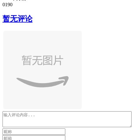
0
19
0
暂无评论