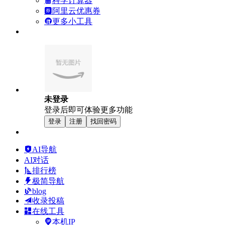
科学计算器
阿里云优惠券
更多小工具
未登录
登录后即可体验更多功能
登录
注册
找回密码
AI导航
AI对话
排行榜
极简导航
blog
收录投稿
在线工具
本机IP