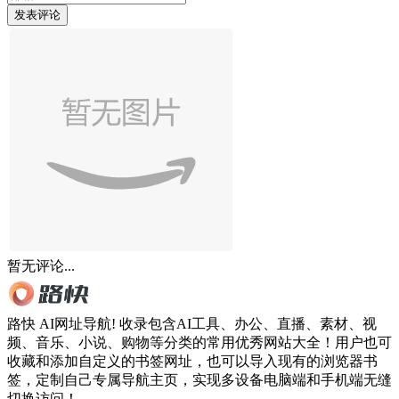
发表评论
暂无评论...
路快 AI网址导航! 收录包含AI工具、办公、直播、素材、视
频、音乐、小说、购物等分类的常用优秀网站大全！用户也可
收藏和添加自定义的书签网址，也可以导入现有的浏览器书
签，定制自己专属导航主页，实现多设备电脑端和手机端无缝
切换访问！