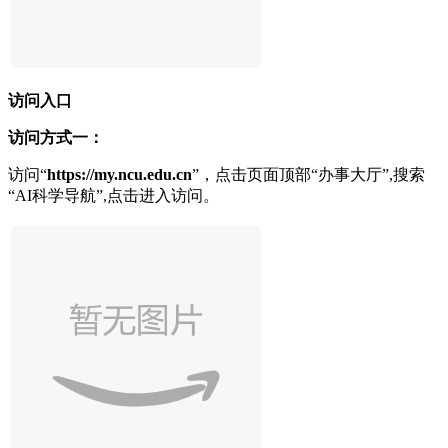
访问入口
访问方式一：
访问“
https://my.ncu.edu.cn
”，点击页面顶部“办事大厅”,搜索
“AI科学导航”,点击进入访问。