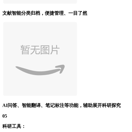
文献智能分类归档，便捷管理、一目了然
AI问答、智能翻译、笔记标注等功能，辅助展开科研探究
05
科研工具：