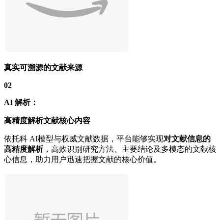
真实可溯源的文献来源
02
AI 解析：
高精度解析文献核心内容
依托科 AI模型与权威文献数据，平台能够实现
对文献信息的
高精度解析
，高效识别研究方法、主要结论及多模态的文献核
心信息，助力用户迅速把握文献的核心价值。