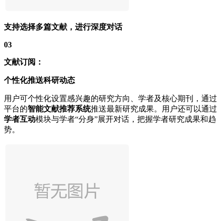
支持选择多篇文献，进行深度对话
03
文献订阅：
个性化推送科研动态
用户可个性化设置感兴趣的研究方向、学者及核心期刊，通过
平台的
智能文献推荐系统
推送最新研究成果。用户还可以通过
学者互动
模块与学者“分身”展开对话，把握学者研究成果和趋
势。