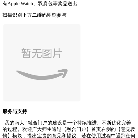
有Apple Watch、双肩包等奖品送出
扫描识别下方二维码即刻参与
服务与支持
“我的南大” 融合门户的建设是一个持续推进、不断优化完善
的过程。欢迎广大师生通过【融合门户】首页右侧的【意见反
馈】模块，提出宝贵的意见和提议。若在使用过程中遇到任何