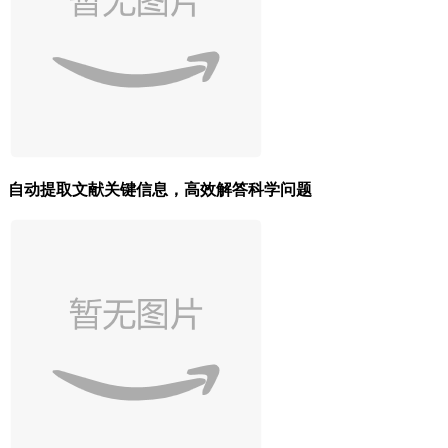
自动提取文献关键信息，高效解答科学问题