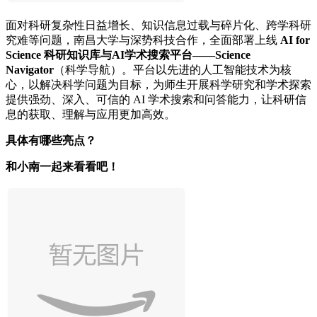
面对科研复杂性日益增长、知识信息过载与碎片化、跨学科研
究难等问题，南昌大学与深势科技合作，全面部署上线
AI for
Science 科研知识库与AI学术搜索平台——Science
Navigator
（科学导航）。平台以先进的人工智能技术为核
心，以解决科学问题为目标，为师生开展科学研究和学术探索
提供强劲、深入、可信的 AI 学术搜索和问答能力，让科研信
息的获取、理解与应用更加高效。
具体有哪些亮点？
和小南一起来看看吧！