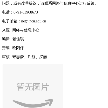
问题，或有改善提议，请联系网络与信息中心进行反馈。
电话：0791-83968673
电子邮箱：net@ncu.edu.cn
来源 | 网络与信息中心
编辑 | 赖佳琪
责编 | 欧阳仟
审核 | 宋志豪、许航、罗丽