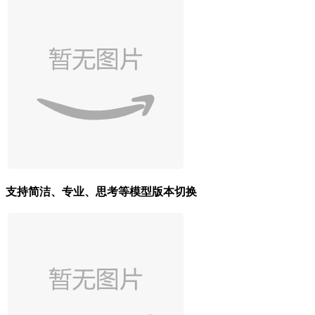
支持简洁、专业、思考等模型版本切换