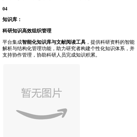
04
知识库：
科研知识高效组织管理
平台集成
智能化知识库与文献阅读工具
，提供科研资料的智能
解析与结构化管理功能，助力研究者构建个性化知识体系，并
支持协作管理，协助科研人员完成知识积累。