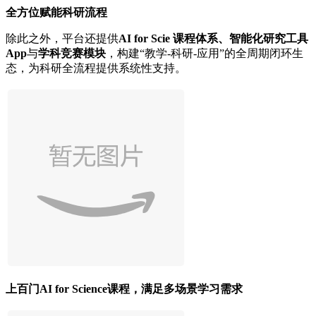
全方位赋能科研流程
除此之外，平台还提供
AI for Scie 课程体系、智能化研究工具
App
与
学科竞赛模块
，构建“教学-科研-应用”的全周期闭环生
态，为科研全流程提供系统性支持。
上百门AI for Science课程，满足多场景学习需求