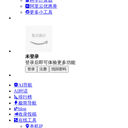
科学计算器
阿里云优惠券
更多小工具
未登录
登录后即可体验更多功能
登录
注册
找回密码
AI导航
AI对话
排行榜
极简导航
blog
收录投稿
在线工具
本机IP