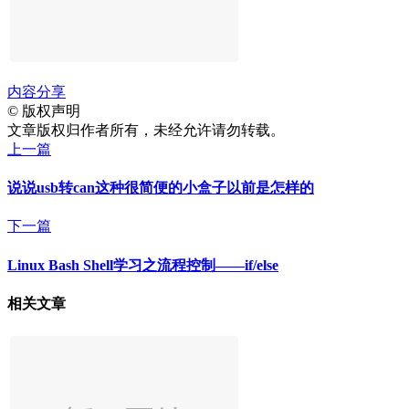
内容分享
©
版权声明
文章版权归作者所有，未经允许请勿转载。
上一篇
说说usb转can这种很简便的小盒子以前是怎样的
下一篇
Linux Bash Shell学习之流程控制——if/else
相关文章