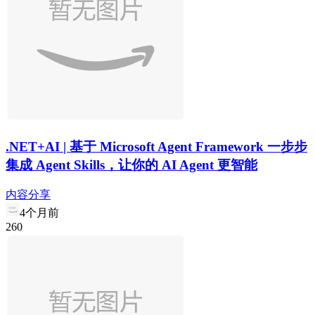
.NET+AI | 基于 Microsoft Agent Framework 一步步
集成 Agent Skills，让你的 AI Agent 更智能
内容分享
4个月前
2
6
0