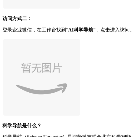
访问方式二：
登录企业微信，在工作台找到“
AI科学导航
”，点击进入访问。
科学导航是什么？
科学导航（Science Navigator）是深势科技联合北京科学智能