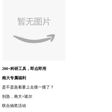
200+科研工具，即点即用
南大专属福利
是不是急着要上去搜一搜了？
别急，南大×玻尔
联合抽奖活动