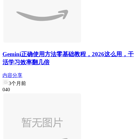
Gemini正确使用方法零基础教程，2026这么用，干
活学习效率翻几倍
内容分享
3个月前
0
4
0