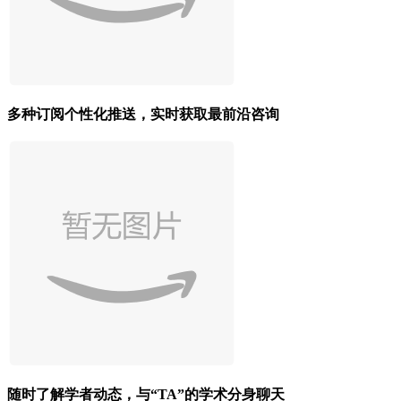
多种订阅个性化推送，实时获取最前沿咨询
随时了解学者动态，与“TA”的学术分身聊天