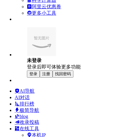
科学计算器
阿里云优惠券
更多小工具
未登录
登录后即可体验更多功能
登录
注册
找回密码
AI导航
AI对话
排行榜
极简导航
blog
收录投稿
在线工具
本机IP