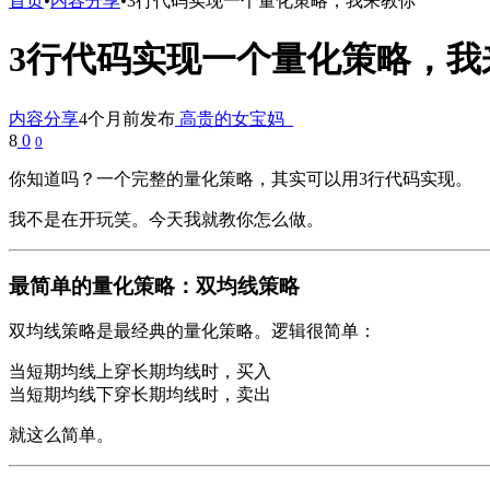
首页
•
内容分享
•
3行代码实现一个量化策略，我来教你
3行代码实现一个量化策略，我
内容分享
4个月前发布
高贵的女宝妈_
8
0
0
你知道吗？一个完整的量化策略，其实可以用3行代码实现。
我不是在开玩笑。今天我就教你怎么做。
最简单的量化策略：双均线策略
双均线策略是最经典的量化策略。逻辑很简单：
当短期均线上穿长期均线时，买入
当短期均线下穿长期均线时，卖出
就这么简单。