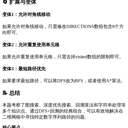
🔄 扩展与变体
变体1：允许对角线移动
如果允许对角线移动，只需修改DIRECTIONS数组包含8个方
向即可。
变体2：允许重复使用单元格
如果允许重复使用单元格，只需去掉visited数组的限制即可。
变体3：最短路径优先
如果要求最短路径，可以将DFS改为BFS，或者使用A*算法。
📝 总结
本题考察了图搜索、深度优先搜索、回溯算法和字符串处理等
多个知识点。通过DFS+回溯的经典组合，可以有效地解决在
二维网格中寻找特定数字序列路径的问题。
核心要点
：