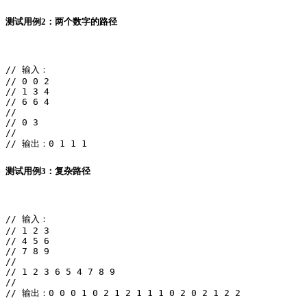
测试用例2：两个数字的路径
// 输入：

// 0 0 2

// 1 3 4

// 6 6 4

//

// 0 3

//

// 输出：0 1 1 1
测试用例3：复杂路径
// 输入：

// 1 2 3

// 4 5 6

// 7 8 9

//

// 1 2 3 6 5 4 7 8 9

//

// 输出：0 0 0 1 0 2 1 2 1 1 1 0 2 0 2 1 2 2