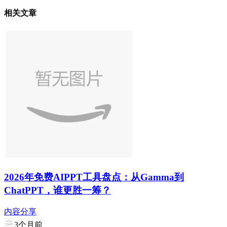
相关文章
2026年免费AIPPT工具盘点：从Gamma到
ChatPPT，谁更胜一筹？
内容分享
3个月前