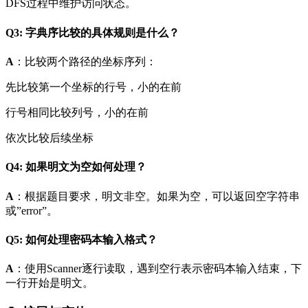
DFS过程中维护访问状态。
Q3: 字典序比较的具体规则是什么？
A
：比较两个路径的坐标序列：
先比较第一个坐标的行号，小的在前
行号相同比较列号，小的在前
依次比较后续坐标
Q4: 如果明文为空如何处理？
A
：根据题目要求，明文非空。如果为空，可以返回空字符串
或”error”。
Q5: 如何处理密码本输入格式？
A
：使用Scanner逐行读取，遇到空行表示密码本输入结束，下
一行开始是明文。