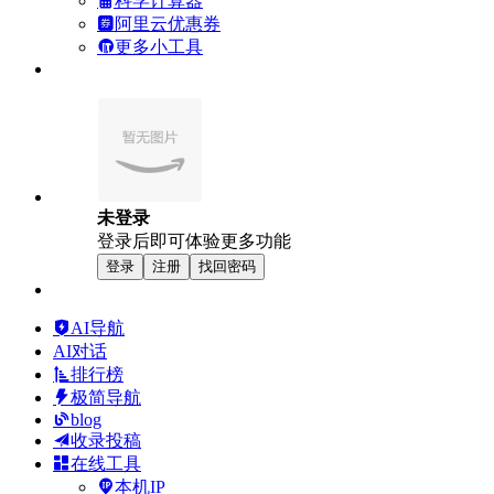
科学计算器
阿里云优惠券
更多小工具
未登录
登录后即可体验更多功能
登录
注册
找回密码
AI导航
AI对话
排行榜
极简导航
blog
收录投稿
在线工具
本机IP