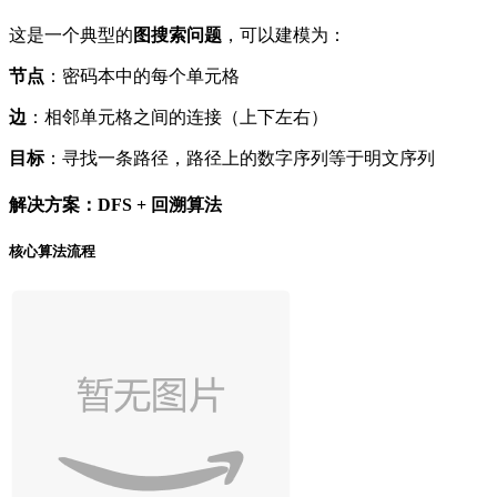
这是一个典型的
图搜索问题
，可以建模为：
节点
：密码本中的每个单元格
边
：相邻单元格之间的连接（上下左右）
目标
：寻找一条路径，路径上的数字序列等于明文序列
解决方案：DFS + 回溯算法
核心算法流程