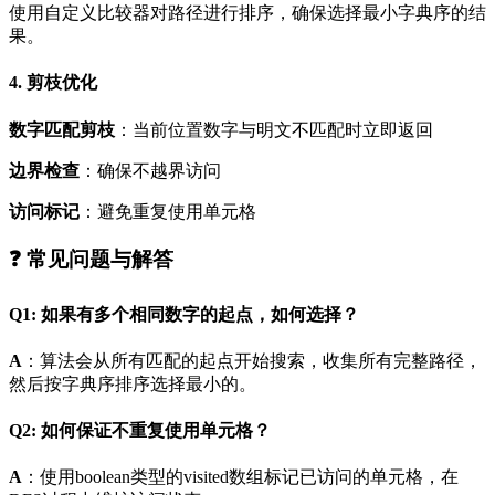
使用自定义比较器对路径进行排序，确保选择最小字典序的结
果。
4. 剪枝优化
数字匹配剪枝
：当前位置数字与明文不匹配时立即返回
边界检查
：确保不越界访问
访问标记
：避免重复使用单元格
❓ 常见问题与解答
Q1: 如果有多个相同数字的起点，如何选择？
A
：算法会从所有匹配的起点开始搜索，收集所有完整路径，
然后按字典序排序选择最小的。
Q2: 如何保证不重复使用单元格？
A
：使用boolean类型的visited数组标记已访问的单元格，在