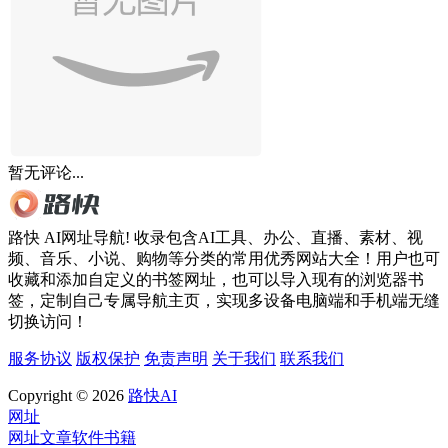
暂无评论...
路快 AI网址导航! 收录包含AI工具、办公、直播、素材、视
频、音乐、小说、购物等分类的常用优秀网站大全！用户也可
收藏和添加自定义的书签网址，也可以导入现有的浏览器书
签，定制自己专属导航主页，实现多设备电脑端和手机端无缝
切换访问！
服务协议
版权保护
免责声明
关于我们
联系我们
Copyright © 2026
路快AI
网址
网址
文章
软件
书籍