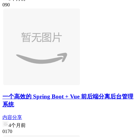
0
9
0
一个高效的 Spring Boot + Vue 前后端分离后台管理
系统
内容分享
4个月前
0
17
0