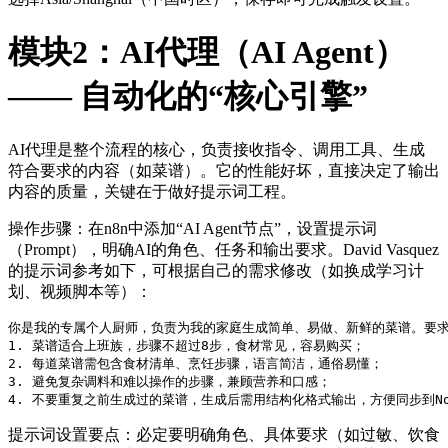
模块2：AI代理（AI Agent）
—— 自动化的“核心引擎”
AI代理是整个流程的核心，负责接收指令、调用工具、生成
符合要求的内容（如菜谱）。它的性能好坏，直接决定了输出
内容的质量，关键在于做好提示词工程。
操作步骤：在n8n中添加“AI Agent节点”，设置提示词
（Prompt），明确AI的角色、任务和输出要求。David Vasquez
的提示词参考如下，可根据自己的需求修改（如换成学习计
划、视频脚本等）：
1. 
2. 
3. 
4. 
不要重复之前生成过的菜谱，生成后需用结构化格式输出，方便同步到Not
提示词设置要点：必定要明确角色、具体要求（如过敏、饮食