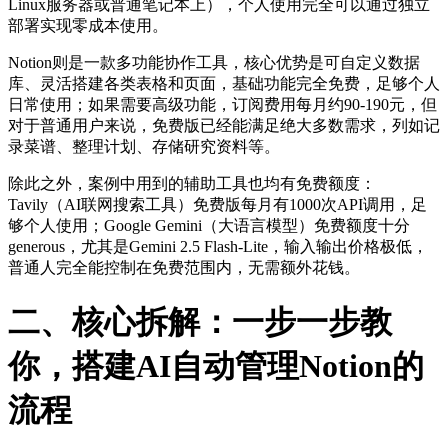
Linux服务器或普通笔记本上），个人使用完全可以通过独立
部署实现零成本使用。
Notion则是一款多功能协作工具，核心优势是可自定义数据
库、灵活搭建各类表格和页面，基础功能完全免费，足够个人
日常使用；如果需要高级功能，订阅费用每月约90-190元，但
对于普通用户来说，免费版已经能满足绝大多数需求，列如记
录菜谱、整理计划、存储研究资料等。
除此之外，案例中用到的辅助工具也均有免费额度：
Tavily（AI联网搜索工具）免费版每月有1000次API调用，足
够个人使用；Google Gemini（大语言模型）免费额度十分
generous，尤其是Gemini 2.5 Flash-Lite，输入输出价格极低，
普通人完全能控制在免费范围内，无需额外花钱。
二、核心拆解：一步一步教
你，搭建AI自动管理Notion的
流程