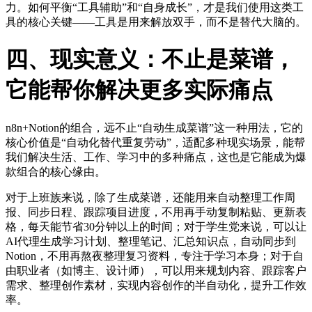
力。如何平衡“工具辅助”和“自身成长”，才是我们使用这类工
具的核心关键——工具是用来解放双手，而不是替代大脑的。
四、现实意义：不止是菜谱，
它能帮你解决更多实际痛点
n8n+Notion的组合，远不止“自动生成菜谱”这一种用法，它的
核心价值是“自动化替代重复劳动”，适配多种现实场景，能帮
我们解决生活、工作、学习中的多种痛点，这也是它能成为爆
款组合的核心缘由。
对于上班族来说，除了生成菜谱，还能用来自动整理工作周
报、同步日程、跟踪项目进度，不用再手动复制粘贴、更新表
格，每天能节省30分钟以上的时间；对于学生党来说，可以让
AI代理生成学习计划、整理笔记、汇总知识点，自动同步到
Notion，不用再熬夜整理复习资料，专注于学习本身；对于自
由职业者（如博主、设计师），可以用来规划内容、跟踪客户
需求、整理创作素材，实现内容创作的半自动化，提升工作效
率。