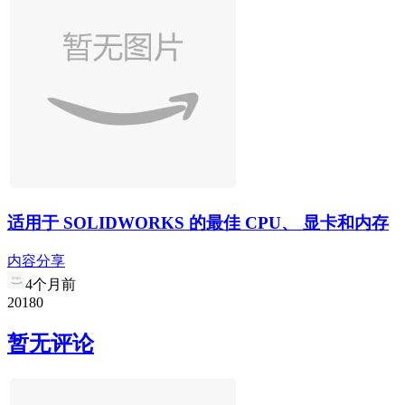
适用于 SOLIDWORKS 的最佳 CPU、 显卡和内存
内容分享
4个月前
20
18
0
暂无评论