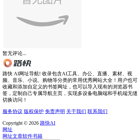
暂无评论...
路快 AI网址导航! 收录包含AI工具、办公、直播、素材、视
频、音乐、小说、购物等分类的常用优秀网站大全！用户也可
收藏和添加自定义的书签网址，也可以导入现有的浏览器书
签，定制自己专属导航主页，实现多设备电脑端和手机端无缝
切换访问！
服务协议
版权保护
免责声明
关于我们
联系我们
Copyright © 2026
路快AI
网址
网址
文章
软件
书籍