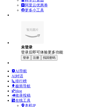
科学计算器
阿里云优惠券
更多小工具
未登录
登录后即可体验更多功能
登录
注册
找回密码
AI导航
AI对话
排行榜
极简导航
blog
收录投稿
在线工具
本机IP