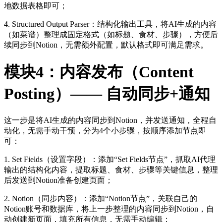
地数据表格即可；
4. Structured Output Parser：结构化输出工具，将AI生成的内容
（如菜谱）整理成固定格式（如标题、食材、步骤），方便后
续同步到Notion，无需额外配置，默认格式即可满足需求。
模块4：内容发布（Content
Posting）—— 自动同步+通知
这一步是将AI生成的内容同步到Notion，并发送通知，全程自
动化，无需手动干预，分为4个小步骤，按顺序添加节点即
可：
1. Set Fields（设置字段）：添加“Set Fields节点”，抓取AI代理
输出的结构化内容，提取标题、食材、步骤等关键信息，整理
后发送到Notion准备创建页面；
2. Notion（同步内容）：添加“Notion节点”，关联自己的
Notion账号和数据库，将上一步整理的内容同步到Notion，自
动创建新页面，填充所有信息，无需手动编辑；