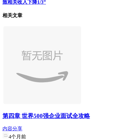
致相关收入下降1/3”
相关文章
第四章 世界500强企业面试全攻略
内容分享
4个月前