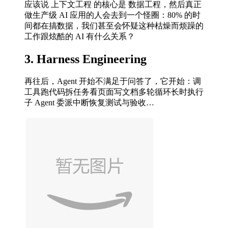
应该说 上下文工程 的核心是 数据工程，然后真正
做生产级 AI 应用的人会去到一个怪圈：80% 的时
间都在搞数据，我们甚至会怀疑这种枯燥而烦躁的
工作跟炫酷的 AI 有什么关系？
3. Harness Engineering
再往后，Agent 开始不满足于问答了，它开始：调
工具跑代码拆任务看页面写文档多轮循环长时执行
子 Agent 委派中断恢复测试与验收…