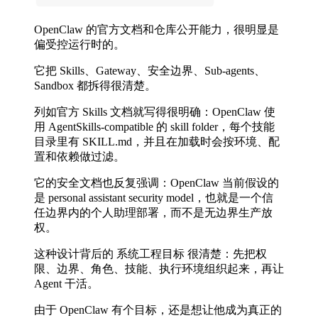
OpenClaw 的官方文档和仓库公开能力，很明显是
偏受控运行时的。
它把 Skills、Gateway、安全边界、Sub-agents、
Sandbox 都拆得很清楚。
列如官方 Skills 文档就写得很明确：OpenClaw 使
用 AgentSkills-compatible 的 skill folder，每个技能
目录里有 SKILL.md，并且在加载时会按环境、配
置和依赖做过滤。
它的安全文档也反复强调：OpenClaw 当前假设的
是 personal assistant security model，也就是一个信
任边界内的个人助理部署，而不是无边界生产放
权。
这种设计背后的 系统工程目标 很清楚：先把权
限、边界、角色、技能、执行环境组织起来，再让
Agent 干活。
由于 OpenClaw 有个目标，还是想让他成为真正的