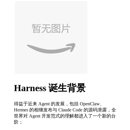
Harness 诞生背景
得益于近来 Agent 的发展，包括 OpenClaw、
Hermes 的相继发布与 Claude Code 的源码泄露，全
世界对 Agent 开发范式的理解都进入了一个新的台
阶；