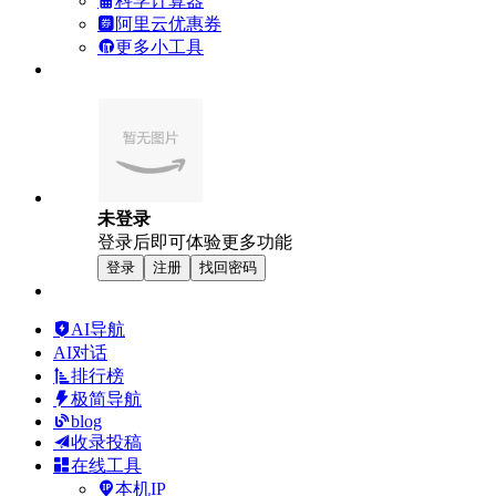
科学计算器
阿里云优惠券
更多小工具
未登录
登录后即可体验更多功能
登录
注册
找回密码
AI导航
AI对话
排行榜
极简导航
blog
收录投稿
在线工具
本机IP