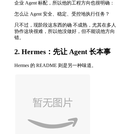
企业 Agent 标配，所以他的工程方向也很明确：
怎么让 Agent 安全、稳定、受控地执行任务？
只不过，现阶段这东西的确 不成熟，尤其在多人
协作这块很难，所以他没做好，但不能说他方向
错。
2. Hermes：先让 Agent 长本事
Hermes 的 README 则是另一种味道。