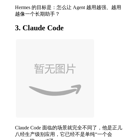
Hermes 的目标是：怎么让 Agent 越用越强、越用
越像一个长期助手？
3. Claude Code
Claude Code 面临的场景就完全不同了，他是正儿
八经生产级别应用，它已经不是单纯“一个会