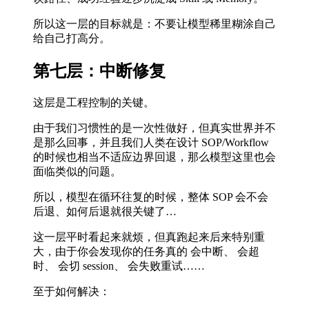
所以这一层的目标就是：不要让模型稀里糊涂自己
给自己打高分。
第七层：中断修复
这层是工程控制的关键。
由于我们习惯性的是一次性做好，但真实世界并不
是那么回事，并且我们人类在设计 SOP/Workflow
的时候也相当不适应边界回退，那么模型这里也会
面临类似的问题。
所以，模型在循环往复的时候，整体 SOP 会不会
后退、如何后退就很关键了…
这一层平时看起来就烦，但真跑起来后来特别重
大，由于你会发现你的任务真的 会中断、 会超
时、 会切 session、 会失败重试……
至于如何解决：