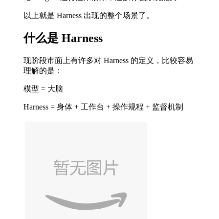
以上就是 Harness 出现的整个场景了。
什么是 Harness
现阶段市面上有许多对 Harness 的定义，比较容易
理解的是：
模型 = 大脑
Harness = 身体 + 工作台 + 操作规程 + 监督机制