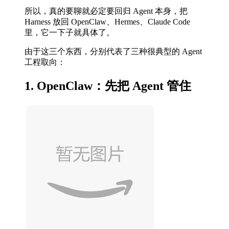
所以，真的要聊就必定要回归 Agent 本身，把
Harness 放回 OpenClaw、Hermes、Claude Code
里，它一下子就具体了。
由于这三个东西，分别代表了三种很典型的 Agent
工程取向：
1. OpenClaw：先把 Agent 管住