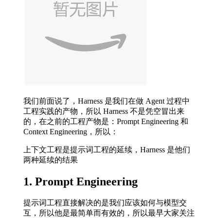
我们前面说了，Harness 是我们在做 Agent 过程中
工程实践的产物，所以 Harness 不是凭空冒出来
的，在之前的工程产物是：Prompt Engineering 和
Context Engineering，所以：
上下文工程是提示词工程的延续，Harness 是他们
两种延续的结果
1. Prompt Engineering
提示词工程直接解决的是我们应该如何与模型交
互，所以他是最简单而有效的，所以最早大家关注