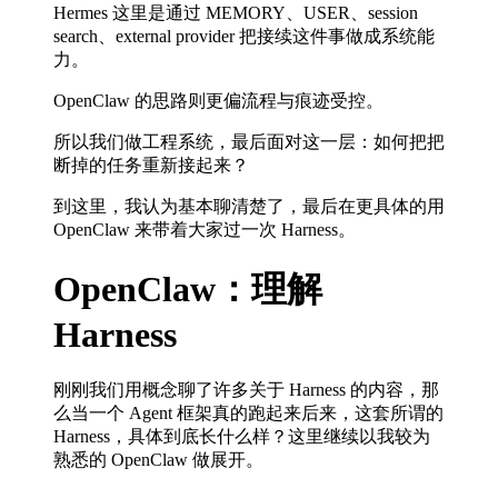
Hermes 这里是通过 MEMORY、USER、session
search、external provider 把接续这件事做成系统能
力。
OpenClaw 的思路则更偏流程与痕迹受控。
所以我们做工程系统，最后面对这一层：如何把把
断掉的任务重新接起来？
到这里，我认为基本聊清楚了，最后在更具体的用
OpenClaw 来带着大家过一次 Harness。
OpenClaw：理解
Harness
刚刚我们用概念聊了许多关于 Harness 的内容，那
么当一个 Agent 框架真的跑起来后来，这套所谓的
Harness，具体到底长什么样？这里继续以我较为
熟悉的 OpenClaw 做展开。