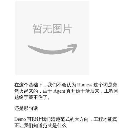
在这个基础下，我们不会认为 Harness 这个词是突
然火起来的，由于 Agent 真开始干活后来，工程问
题终于藏不住了。
还是那句话
Demo 可以让我们清楚范式的大方向，工程才能真
正让我们知道范式是什么