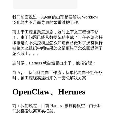
我们前面说过，Agent 的出现是要解决 Workflow
泛化能力不足而导致的繁重维护工作。
而由于工程复杂度加剧，这时上下文工程也不够
了。由于问题已经从数据范畴变成了：任务怎么持
续推进而不失控模型怎么知道自己做对了没有执行
链路怎么组织中间结果怎么留痕错了怎么回退停了
怎么续上。。。
这时候，Harness 就自然冒出来了，他很合理：
当 Agent 从问答走向工作流，从单轮走向长链任务
时，被工程现实逼出来的一套总解决方案
OpenClaw、Hermes
前面我们说过，目前 Harness 被搞得很空，由于我
们总喜爱脱离真实框架。