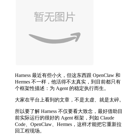
Harness 最近有些小火，但这东西跟 OpenClaw 和
Hermes 不一样，他活得不太真实，到目前都只有
个框架性描述：为 Agent 的稳定执行而生。
大家在平台上看到的文章，不是太虚、就是太碎。
所以要了解 Harness 不仅要看大致念，最好借助目
前实际运行的很好的 Agent 框架，列如 Claude
Code、OpenClaw、Hermes，这样才能把它重新拉
回工程现场。