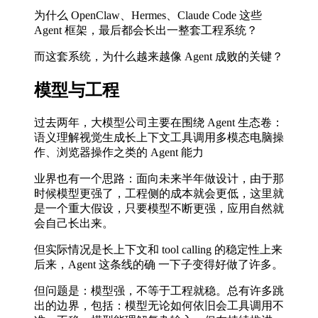
为什么 OpenClaw、Hermes、Claude Code 这些
Agent 框架，最后都会长出一整套工程系统？
而这套系统，为什么越来越像 Agent 成败的关键？
模型与工程
过去两年，大模型公司主要在围绕 Agent 生态卷：
语义理解视觉生成长上下文工具调用多模态电脑操
作、浏览器操作之类的 Agent 能力
业界也有一个思路：面向未来半年做设计，由于那
时候模型更强了，工程侧的成本就会更低，这里就
是一个重大假设，只要模型不断更强，应用自然就
会自己长出来。
但实际情况是长上下文和 tool calling 的稳定性上来
后来，Agent 这条线的确 一下子变得好做了许多。
但问题是：模型强，不等于工程就稳。总有许多跳
出的边界，包括：模型无论如何依旧会工具调用不