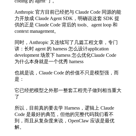
coding 的 agent”了。
Anthropic 官方目前已经把与 Claude Code 同源的能
力开放成 Claude Agent SDK，明确说这套 SDK 提
供的正是 Claude Code 背后的 tools、agent loop 和
context management。
同时，Anthropic 又连续写了几篇工程文章，专门
讲：长时 agent 的 harness 怎么设计application
development 场景下 harness 怎么优化Claude Code
为什么本身就是一个优秀 harness
也就是说，Claude Code 的价值不只是模型强，而
是：
它已经把模型之外那一整套工程壳子做到相当重大
了
所以，目前真的要去学 Harness，逻辑上 Claude
Code 是最好的典范，但他的完整代码我们看不
到，而且从复杂度来说，OpenClaw 应该是最优
解。