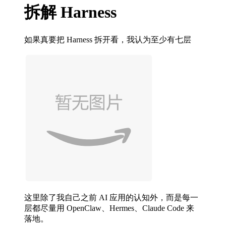
拆解 Harness
如果真要把 Harness 拆开看，我认为至少有七层
这里除了我自己之前 AI 应用的认知外，而是每一
层都尽量用 OpenClaw、Hermes、Claude Code 来
落地。