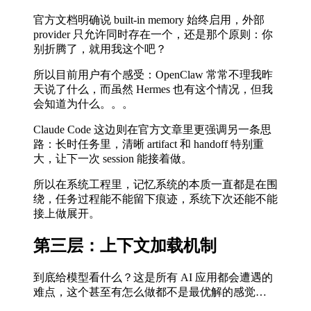
官方文档明确说 built-in memory 始终启用，外部
provider 只允许同时存在一个，还是那个原则：你
别折腾了，就用我这个吧？
所以目前用户有个感受：OpenClaw 常常不理我昨
天说了什么，而虽然 Hermes 也有这个情况，但我
会知道为什么。。。
Claude Code 这边则在官方文章里更强调另一条思
路：长时任务里，清晰 artifact 和 handoff 特别重
大，让下一次 session 能接着做。
所以在系统工程里，记忆系统的本质一直都是在围
绕，任务过程能不能留下痕迹，系统下次还能不能
接上做展开。
第三层：上下文加载机制
到底给模型看什么？这是所有 AI 应用都会遭遇的
难点，这个甚至有怎么做都不是最优解的感觉…