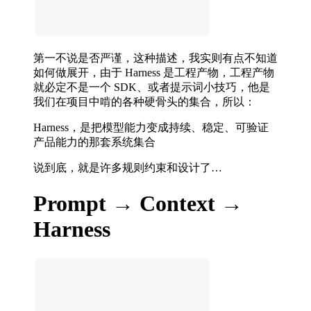
第一不说是否严谨，这种描述，我实则有点不知道
如何做展开，由于 Harness 是工程产物，工程产物
就必定不是一个 SDK、或者提示词小技巧，他是
我们在项目中啃的各种硬骨头的集合，所以：
Harness，是把模型能力变成持续、稳定、可验证
产品能力的那套系统集合
说到底，就是许多规则约束和设计了…
Prompt → Context →
Harness