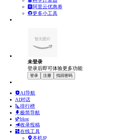
科学计算器
阿里云优惠券
更多小工具
未登录
登录后即可体验更多功能
登录
注册
找回密码
AI导航
AI对话
排行榜
极简导航
blog
收录投稿
在线工具
本机IP