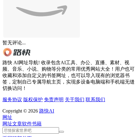
暂无评论...
路快 AI网址导航! 收录包含AI工具、办公、直播、素材、视
频、音乐、小说、购物等分类的常用优秀网站大全！用户也可
收藏和添加自定义的书签网址，也可以导入现有的浏览器书
签，定制自己专属导航主页，实现多设备电脑端和手机端无缝
切换访问！
服务协议
版权保护
免责声明
关于我们
联系我们
Copyright © 2026
路快AI
网址
网址
文章
软件
书籍