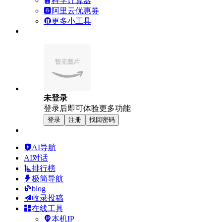
科学计算器
阿里云优惠券
更多小工具
未登录
登录后即可体验更多功能
登录
注册
找回密码
AI导航
AI对话
排行榜
极简导航
blog
收录投稿
在线工具
本机IP