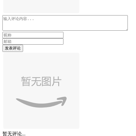
发表评论
暂无评论...