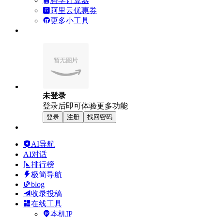
科学计算器
阿里云优惠券
更多小工具
未登录
登录后即可体验更多功能
登录
注册
找回密码
AI导航
AI对话
排行榜
极简导航
blog
收录投稿
在线工具
本机IP