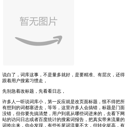
说白了，词库这事，不是量多就好，是要精准、有层次，还得
跟着用户搜索习惯走，
先别急着改标题，先看看日志，
许多人一听说词库小，第一反应就是改页面标题，恨不得把所
有想到的词都塞进去，等等，这里许多人会搞错，标题是门面
没错，但你要先搞清楚，用户到底从哪些词进来的，去看下网
站的访问日志或者百度统计的搜索词报告，把真实带来流量的
词拎出来，你会发现，有些长尾词流量不大，但转化挺高，有