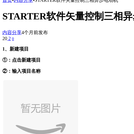
首页
•
内容分享
•
STARTER软件矢量控制三相异步电动机
STARTER软件矢量控制三相
内容分享
4个月前发布
20
2
0
1、新建项目
①：点击新建项目
②：输入项目名称