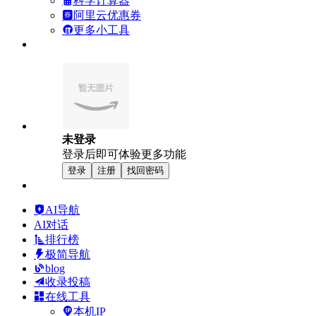
科学计算器
阿里云优惠券
更多小工具
未登录
登录后即可体验更多功能
登录
注册
找回密码
AI导航
AI对话
排行榜
极简导航
blog
收录投稿
在线工具
本机IP