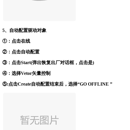
5、自动配置驱动对象
①：点击在线
②：点击自动配置
③：点击Start(弹出恢复出厂对话框，点击是)
④：选择Vetor矢量控制
⑤:点击Create自动配置结束后，选择“GO OFFLINE ”