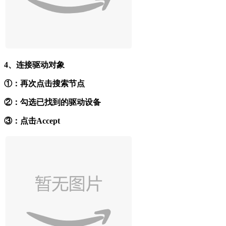
4、连接驱动对象
①：再次点击搜索节点
②：勾选已找到的驱动设备
③：点击Accept