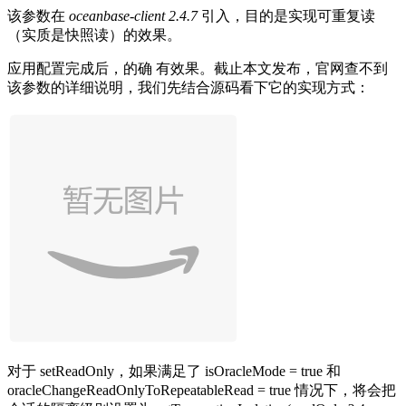
该参数在
oceanbase-client 2.4.7
引入，目的是实现可重复读
（实质是快照读）的效果。
应用配置完成后，的确 有效果。截止本文发布，官网查不到
该参数的详细说明，我们先结合源码看下它的实现方式：
对于
setReadOnly
，如果满足了
isOracleMode = true
和
oracleChangeReadOnlyToRepeatableRead = true
情况下，将会把