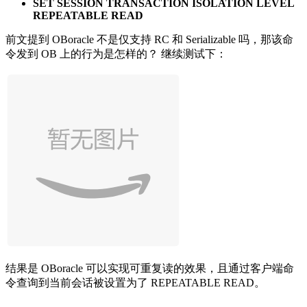
SET SESSION TRANSACTION ISOLATION LEVEL
REPEATABLE READ
前文提到 OBoracle 不是仅支持 RC 和 Serializable 吗，那该命
令发到 OB 上的行为是怎样的？ 继续测试下：
结果是 OBoracle 可以实现可重复读的效果，且通过客户端命
令查询到当前会话被设置为了 REPEATABLE READ。