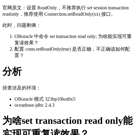
官网原文：设置 ReadOnly，不推荐执行
set session transaction
readonly
，推荐使用
Connection.setReadOnly(xx)
接口。
此时，问题剩俩：
OBoracle 中命令
set transaction read only;
为啥能实现可重
复读效果？
配置
conn.setReadOnly(true)
是否正确，不正确该如何配
置？
分析
排查涉及的环境：
OBoracle 模式 323bp10hotfix5
oceanbase-jdbc 2.4.3
为啥set transaction read only能
实现可重复读效果？