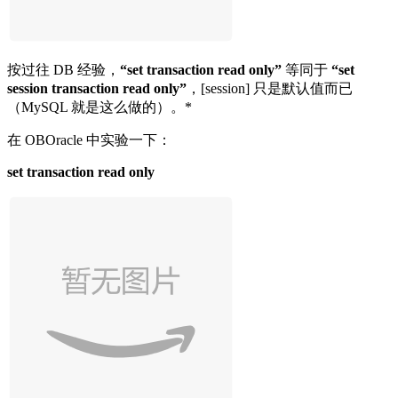
按过往 DB 经验，
“set transaction read only”
等同于
“set
session transaction read only”
，[session] 只是默认值而已
（MySQL 就是这么做的）。*
在 OBOracle 中实验一下：
set transaction read only