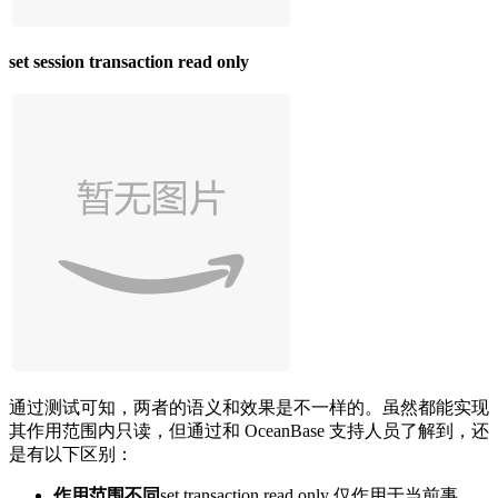
set session transaction read only
通过测试可知，两者的语义和效果是不一样的。虽然都能实现
其作用范围内只读，但通过和 OceanBase 支持人员了解到，还
是有以下区别：
作用范围不同
set transaction read only
仅作用于当前事