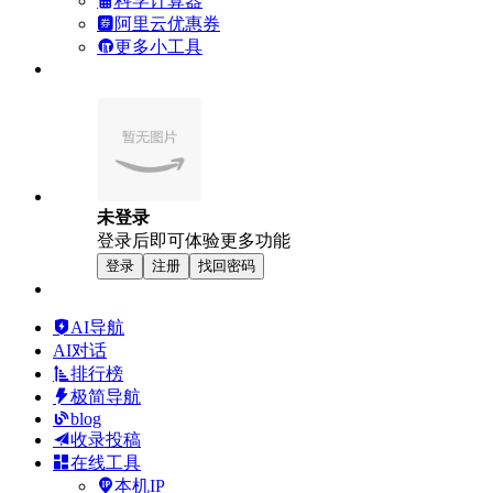
科学计算器
阿里云优惠券
更多小工具
未登录
登录后即可体验更多功能
登录
注册
找回密码
AI导航
AI对话
排行榜
极简导航
blog
收录投稿
在线工具
本机IP