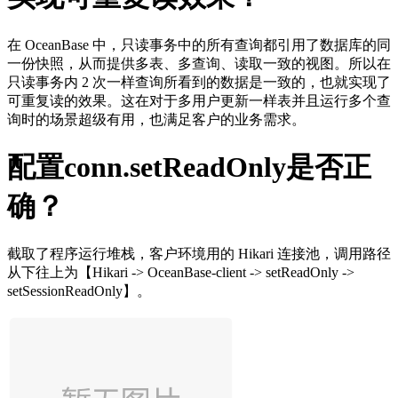
在 OceanBase 中，只读事务中的所有查询都引用了数据库的同
一份快照，从而提供多表、多查询、读取一致的视图。所以在
只读事务内 2 次一样查询所看到的数据是一致的，也就实现了
可重复读的效果。这在对于多用户更新一样表并且运行多个查
询时的场景超级有用，也满足客户的业务需求。
配置conn.setReadOnly是否正
确？
截取了程序运行堆栈，客户环境用的 Hikari 连接池，调用路径
从下往上为【Hikari -> OceanBase-client -> setReadOnly ->
setSessionReadOnly】。