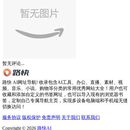
暂无评论...
路快 AI网址导航! 收录包含AI工具、办公、直播、素材、视
频、音乐、小说、购物等分类的常用优秀网站大全！用户也可
收藏和添加自定义的书签网址，也可以导入现有的浏览器书
签，定制自己专属导航主页，实现多设备电脑端和手机端无缝
切换访问！
服务协议
版权保护
免责声明
关于我们
联系我们
Copyright © 2026
路快AI