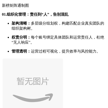
新榜矩阵通制图
01.
组织化管理：责任到“人”，告别混乱
架构清晰：
多层级分组划权，构建匹配企业真实团队的
组织架构树。
权责分明：
每个账号绑定具体团队和运营责任人，杜绝
“无人响应”。
管理透明：
运营过程可视化，提升效率与风控能力。