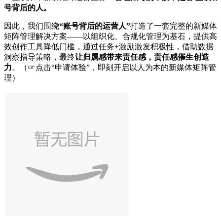
号背后的人
。
因此，我们围绕
“账号背后的运营人”
打造了一套完整的新媒体
矩阵管理解决方案——以组织化、合规化管理为基石，提供高
效创作工具降低门槛，通过任务+激励激发积极性，借助数据
洞察指导策略，最终
让归属感带来责任感，责任感催生创造
力
。（☞点击“申请体验”，即刻开启以人为本的新媒体矩阵管
理）