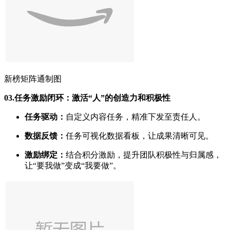
新榜矩阵通制图
03.
任务激励闭环：激活“人”的创造力和积极性
任务驱动：
自定义内容任务，精准下发至责任人。
数据反馈：
任务可视化数据看板，让成果清晰可见。
激励绑定：
结合积分激励，提升团队积极性与归属感，
让“要我做”变成“我要做”。