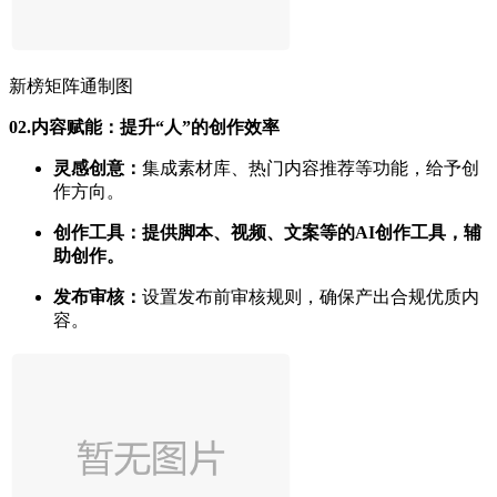
新榜矩阵通制图
02.
内容赋能：提升“人”的创作效率
灵感创意：
集成素材库、热门内容推荐等功能，给予创
作方向。
创作工具：提供脚本、视频、文案等的AI创作工具，辅
助创作。
发布审核：
设置发布前审核规则，确保产出合规优质内
容。