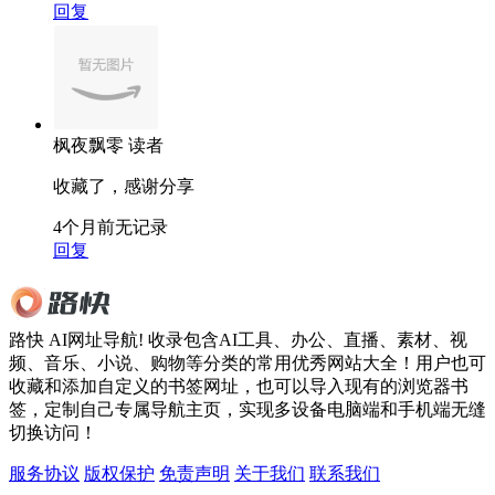
回复
枫夜飘零
读者
收藏了，感谢分享
4个月前
无记录
回复
路快 AI网址导航! 收录包含AI工具、办公、直播、素材、视
频、音乐、小说、购物等分类的常用优秀网站大全！用户也可
收藏和添加自定义的书签网址，也可以导入现有的浏览器书
签，定制自己专属导航主页，实现多设备电脑端和手机端无缝
切换访问！
服务协议
版权保护
免责声明
关于我们
联系我们