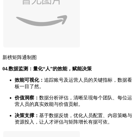
新榜矩阵通制图
04.
数据监测：量化“人”的效能，赋能决策
效能可视化：
追踪账号及运营人员的关键指标，数据看
板一目了然。
价值洞察：
数据分析评估，清晰呈现每个团队、每位运
营人员的真实效能与价值贡献。
决策支撑：
基于数据反馈，优化人员配置、内容策略与
资源投入，让人才评估与矩阵增长有据可依。