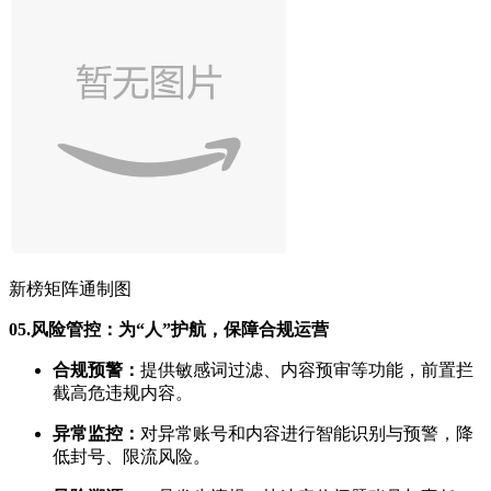
新榜矩阵通制图
05.
风险管控：为“人”护航，保障合规运营
合规预警：
提供敏感词过滤、内容预审等功能，前置拦
截高危违规内容。
异常监控：
对异常账号和内容进行智能识别与预警，降
低封号、限流风险。