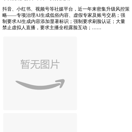
抖音、小红书、视频号等社媒平台，近一年来密集升级风控策
略——专项治理AI生成低俗内容、虚假专家及账号交易；强
制要求AI生成内容添加显著标识；强制要求刷脸认证；大量
禁止虚拟人直播，要求主播全程露脸互动；……