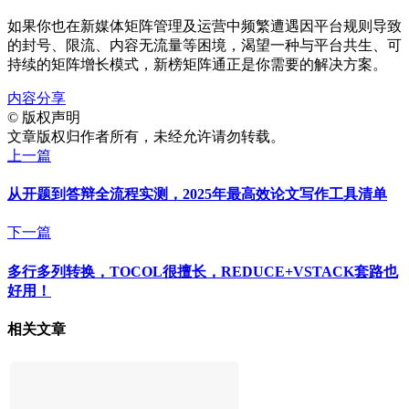
如果你也在新媒体矩阵管理及运营中频繁遭遇因平台规则导致
的封号、限流、内容无流量等困境，渴望一种与平台共生、可
持续的矩阵增长模式，新榜矩阵通正是你需要的解决方案。
内容分享
©
版权声明
文章版权归作者所有，未经允许请勿转载。
上一篇
从开题到答辩全流程实测，2025年最高效论文写作工具清单
下一篇
多行多列转换，TOCOL很擅长，REDUCE+VSTACK套路也
好用！
相关文章