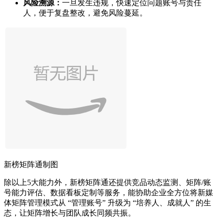
风险溯源：
一旦发生违规，快速定位问题账号与责任
人，便于复盘整改，避免风险蔓延。
新榜矩阵通制图
除以上5大能力外，新榜矩阵通还提供竞品动态监测、矩阵/账
号能力评估、数据看板定制等服务，能协助企业全方位将新媒
体矩阵管理模式从 “管理账号” 升级为 “培养人、成就人” 的生
态，让矩阵增长与团队成长同频共振。