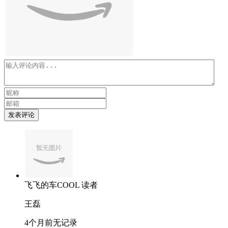
发表评论
飞飞的车COOL
读者
王磊
4个月前
无记录