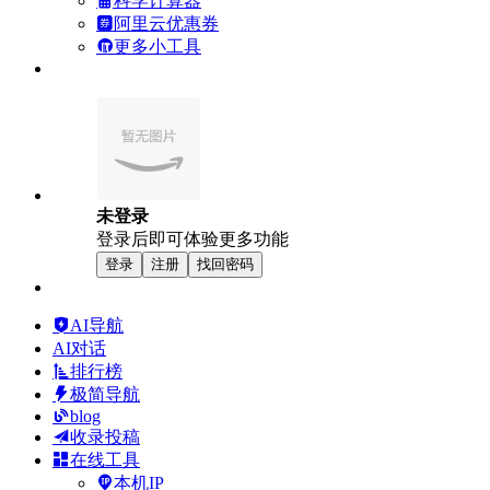
科学计算器
阿里云优惠券
更多小工具
未登录
登录后即可体验更多功能
登录
注册
找回密码
AI导航
AI对话
排行榜
极简导航
blog
收录投稿
在线工具
本机IP