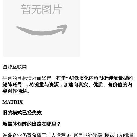
图源互联网
平台的目标清晰而坚定：
打击“AI低质化内容”和“纯流量型的
矩阵账号”，将流量与资源，加速向真实、优质、有价值的内
容创作倾斜。
MATRIX
旧的模式已经失效
新媒体矩阵的出路在哪里？
许多企业仍寄希望于“1人运营50+账号”的“效率”模式（AI批量