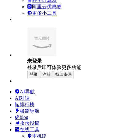
科学计算器
阿里云优惠券
更多小工具
未登录
登录后即可体验更多功能
登录
注册
找回密码
AI导航
AI对话
排行榜
极简导航
blog
收录投稿
在线工具
本机IP