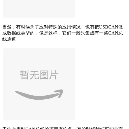
当然，有时候为了应对特殊的应用情况，也有把USBCAN做
成数据线类型的，像是这样，它们一般只集成有一路CAN总
线通道