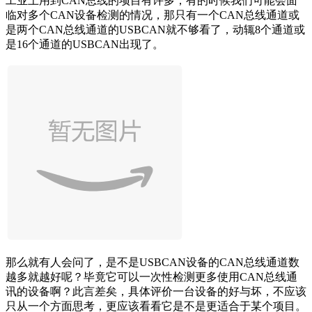
工业上用到CAN总线的项目有许多，有的时候我们可能会面
临对多个CAN设备检测的情况，那只有一个CAN总线通道或
是两个CAN总线通道的USBCAN就不够看了，动辄8个通道或
是16个通道的USBCAN出现了。
那么就有人会问了，是不是USBCAN设备的CAN总线通道数
越多就越好呢？毕竟它可以一次性检测更多使用CAN总线通
讯的设备啊？此言差矣，具体评价一台设备的好与坏，不应该
只从一个方面思考，更应该看看它是不是更适合于某个项目。