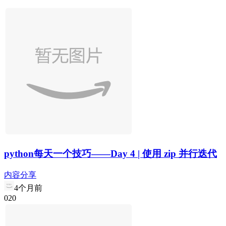
python每天一个技巧——Day 4 | 使用 zip 并行迭代
内容分享
4个月前
0
2
0