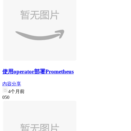
使用operator部署Prometheus
内容分享
4个月前
0
5
0