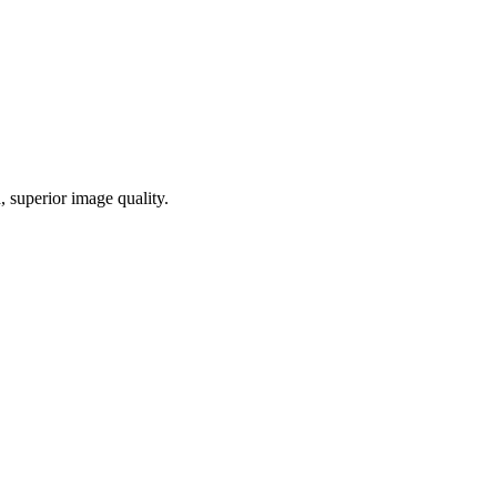
 superior image quality.