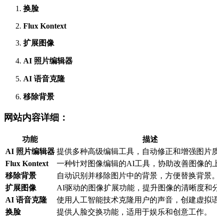
换脸
Flux Kontext
扩展图像
AI 照片编辑器
AI 语音克隆
移除背景
网站内容详细：
功能
描述
AI 照片编辑器
提供多种高级编辑工具，自动修正和增强图片
Flux Kontext
一种针对图像编辑的AI工具，协助改善图像的
移除背景
自动识别并移除图片中的背景，方便替换背景
扩展图像
AI驱动的图像扩展功能，提升图像的清晰度和
AI 语音克隆
使用人工智能技术克隆用户的声音，创建虚拟
换脸
提供人脸交换功能，适用于娱乐和创意工作。