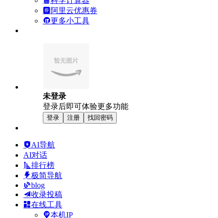
科学计算器
阿里云优惠券
更多小工具
未登录
登录后即可体验更多功能
登录
注册
找回密码
AI导航
AI对话
排行榜
极简导航
blog
收录投稿
在线工具
本机IP