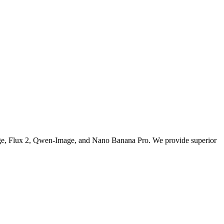
Image, Flux 2, Qwen-Image, and Nano Banana Pro. We provide superior