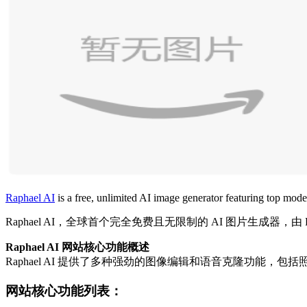
Raphael AI
is a free, unlimited AI image generator featuring top mo
Raphael AI，全球首个完全免费且无限制的 AI 图片生成器，由
Raphael AI 网站核心功能概述
Raphael AI 提供了多种强劲的图像编辑和语音克隆功能
网站核心功能列表：