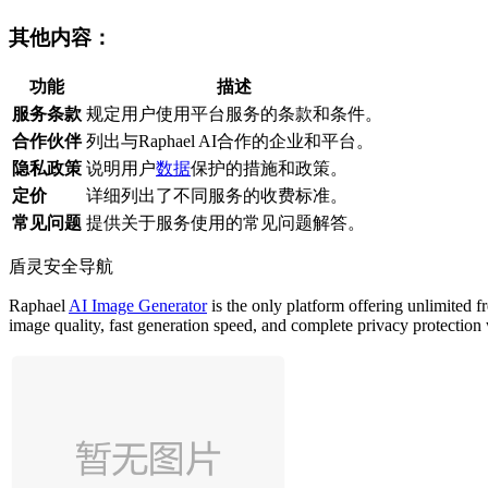
其他内容：
功能
描述
服务条款
规定用户使用平台服务的条款和条件。
合作伙伴
列出与Raphael AI合作的企业和平台。
隐私政策
说明用户
数据
保护的措施和政策。
定价
详细列出了不同服务的收费标准。
常见问题
提供关于服务使用的常见问题解答。
盾灵安全导航
Raphael
AI Image Generator
is the only platform offering unlimited
image quality, fast generation speed, and complete privacy protection 