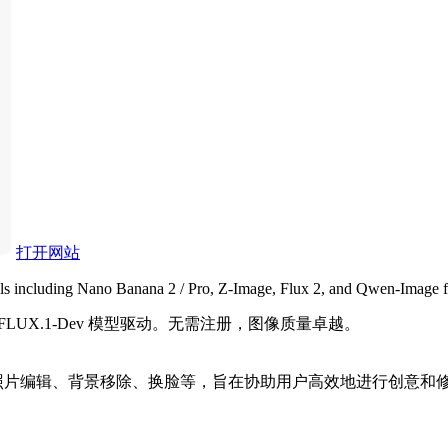
打开网站
dels including Nano Banana 2 / Pro, Z-Image, Flux 2, and Qwen-Image fo
 FLUX.1-Dev 模型驱动。无需注册，图像质量卓越。
，包括照片编辑、背景移除、换脸等，旨在协助用户高效地进行创意和