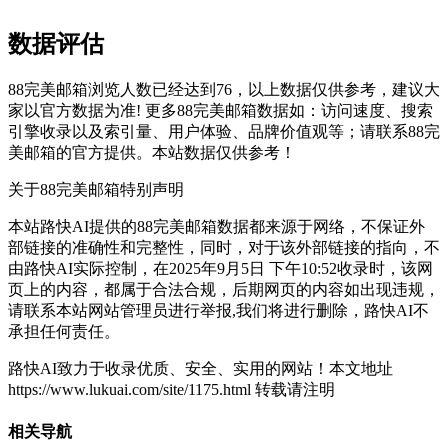
数据评估
88完美邮箱浏览人数已经达到76，以上数据仅供参考，建议大
家以官方数据为准! 更多88完美邮箱数据如：访问速度、搜索
引擎收录以及索引量、用户体验、品牌价值观等；请联系88完
美邮箱的官方提供。本站数据仅供参考！
关于88完美邮箱
特别声明
本站路快AI提供的88完美邮箱数据都来源于网络，不保证外
部链接的准确性和完整性，同时，对于该外部链接的指向，不
由路快AI实际控制，在2025年9月5日 下午10:52收录时，该网
页上的内容，都属于合法合规，后期网页的内容如出现违规，
请联系本站网站管理员进行举报,我们将进行删除，路快AI不
承担任何责任。
路快AI致力于收录优质、安全、实用的网站！
本文地址
https://www.lukuai.com/site/1175.html 转载请注明
相关导航