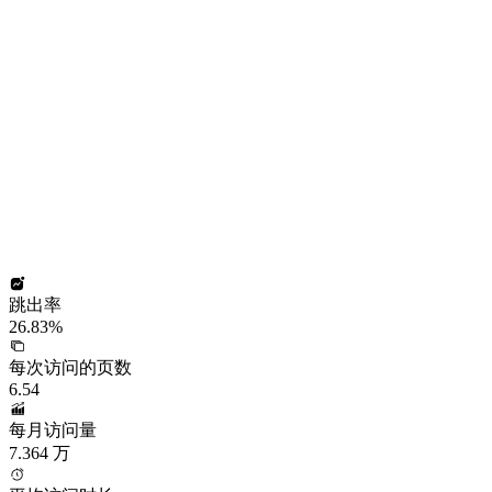
跳出率
26.83%
每次访问的页数
6.54
每月访问量
7.364 万