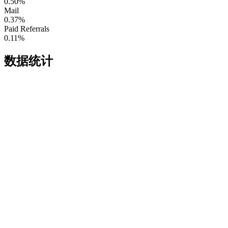
0.50%
Mail
0.37%
Paid Referrals
0.11%
数据统计