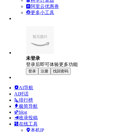
科学计算器
阿里云优惠券
更多小工具
未登录
登录后即可体验更多功能
登录
注册
找回密码
AI导航
AI对话
排行榜
极简导航
blog
收录投稿
在线工具
本机IP