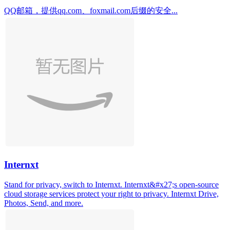
QQ邮箱，提供qq.com、foxmail.com后缀的安全...
Internxt
Stand for privacy, switch to Internxt. Internxt&#x27;s open-source
cloud storage services protect your right to privacy. Internxt Drive,
Photos, Send, and more.