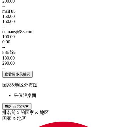
200.00
--
mail 88
150.00
160.00
--
cuinans@88.com
100.00
0.00
--
88邮箱
180.00
290.00
--
查看更多关键词
国家&地区分布图
仅限桌面
Sep 2025
排名前 5 的国家 & 地区
国家 & 地区