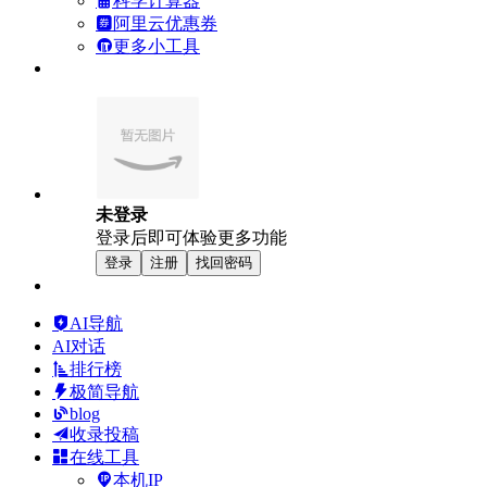
科学计算器
阿里云优惠券
更多小工具
未登录
登录后即可体验更多功能
登录
注册
找回密码
AI导航
AI对话
排行榜
极简导航
blog
收录投稿
在线工具
本机IP