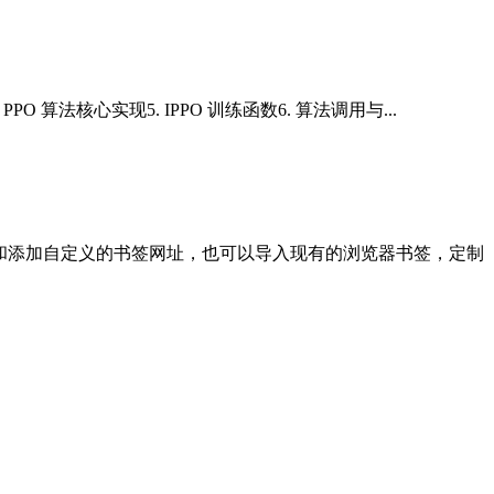
 算法核心实现5. IPPO 训练函数6. 算法调用与...
藏和添加自定义的书签网址，也可以导入现有的浏览器书签，定制