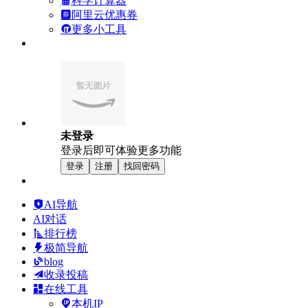
科学计算器
阿里云优惠券
更多小工具
未登录
登录后即可体验更多功能
登录
注册
找回密码
AI导航
AI对话
排行榜
极简导航
blog
收录投稿
在线工具
本机IP