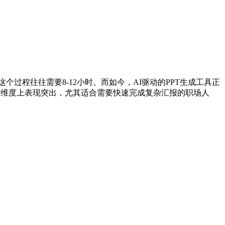
过程往往需要8-12小时。而如今，AI驱动的PPT生成工具正
个维度上表现突出，尤其适合需要快速完成复杂汇报的职场人