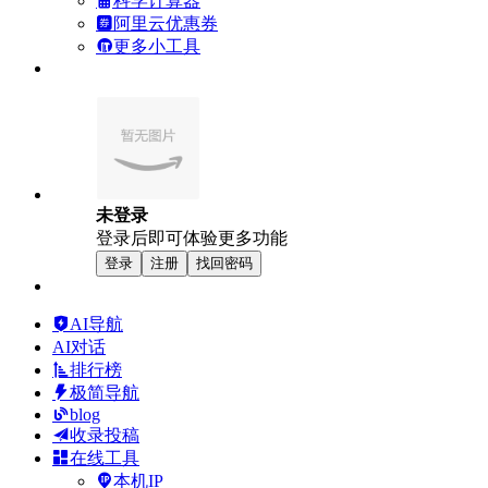
科学计算器
阿里云优惠券
更多小工具
未登录
登录后即可体验更多功能
登录
注册
找回密码
AI导航
AI对话
排行榜
极简导航
blog
收录投稿
在线工具
本机IP