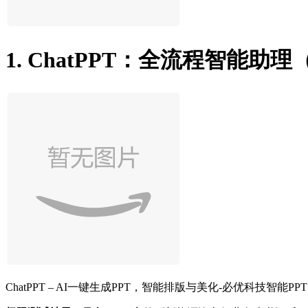
1. ChatPPT：全流程智能助
ChatPPT – AI一键生成PPT，智能排版与美化-必优科技智能PPT