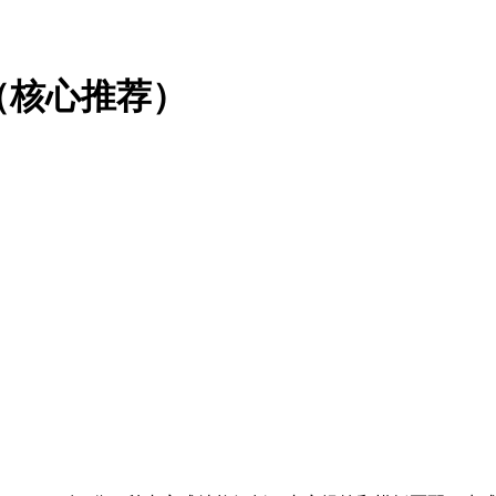
理（核心推荐）