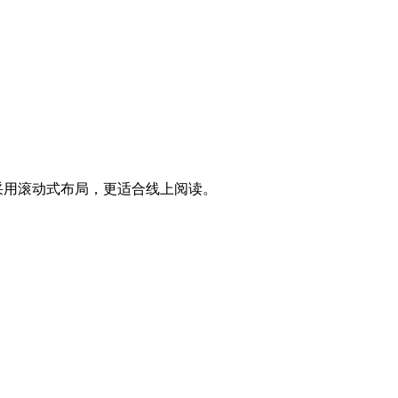
T”，采用滚动式布局，更适合线上阅读。