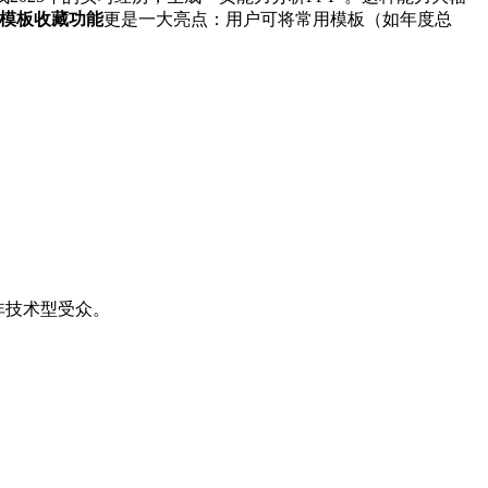
模板收藏功能
更是一大亮点：用户可将常用模板（如年度总
合非技术型受众。