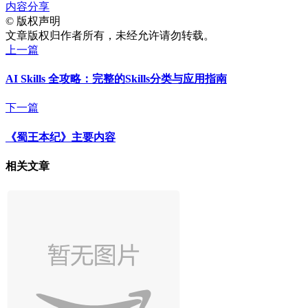
内容分享
©
版权声明
文章版权归作者所有，未经允许请勿转载。
上一篇
AI Skills 全攻略：完整的Skills分类与应用指南
下一篇
《蜀王本纪》主要内容
相关文章