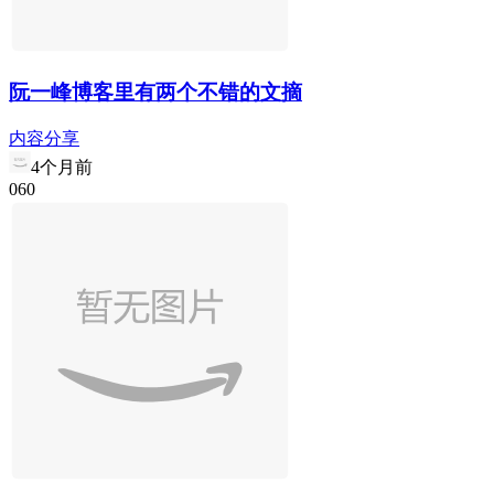
阮一峰博客里有两个不错的文摘
内容分享
4个月前
0
6
0