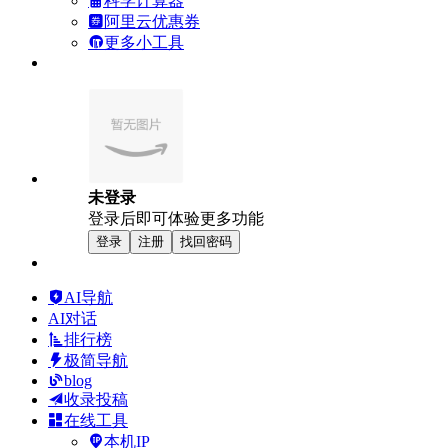
科学计算器
阿里云优惠券
更多小工具
未登录
登录后即可体验更多功能
登录
注册
找回密码
AI导航
AI对话
排行榜
极简导航
blog
收录投稿
在线工具
本机IP