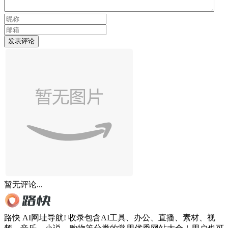
发表评论
暂无评论...
路快 AI网址导航! 收录包含AI工具、办公、直播、素材、视