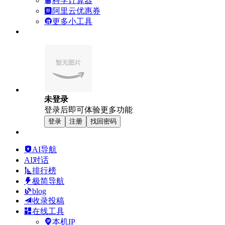
科学计算器
阿里云优惠券
更多小工具
未登录
登录后即可体验更多功能
登录
注册
找回密码
AI导航
AI对话
排行榜
极简导航
blog
收录投稿
在线工具
本机IP