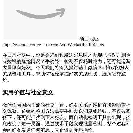
项目地址:
https://gitcode.com/gh_mirrors/we/WechatRealFriends
在日常社交中，你是否遇到过发送消息时才发现已被对方删除
或拉黑的尴尬情况？手动逐一检测不仅耗时耗力，还可能遗漏
大量单向好友。今天我们将深入探讨基于微信iPad协议的好友
关系检测工具，帮助你轻松掌握好友关系现状，避免社交尴
尬。
实用价值与社交意义
微信作为国内主流的社交平台，好友关系的维护直接影响着社
交体验。传统的检测方法需要手动发送消息或转账，不仅效率
低下，还可能打扰到正常好友。而自动化检测工具的出现，彻
底改变了这一局面。通过技术手段实现批量检测，整个过程不
会向好友发送任何消息，真正做到无痕操作。