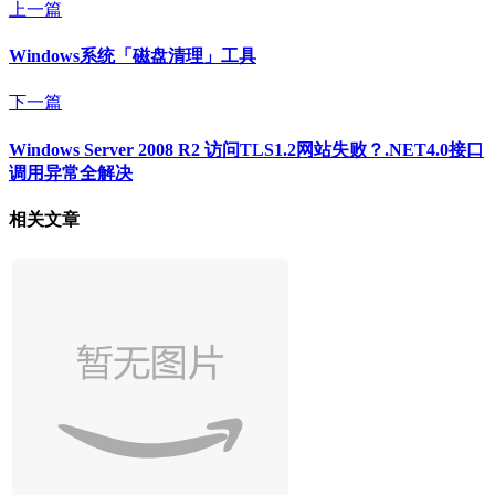
上一篇
Windows系统「磁盘清理」工具
下一篇
Windows Server 2008 R2 访问TLS1.2网站失败？.NET4.0接口
调用异常全解决
相关文章