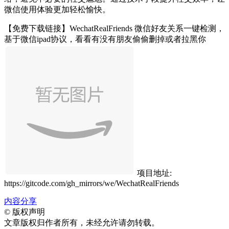
微信使用体验更加轻松愉快。
【免费下载链接】WechatRealFriends 微信好友关系一键检测，
基于微信ipad协议，看看有没有朋友偷偷删掉或者拉黑你
项目地址:
https://gitcode.com/gh_mirrors/we/WechatRealFriends
内容分享
©
版权声明
文章版权归作者所有，未经允许请勿转载。