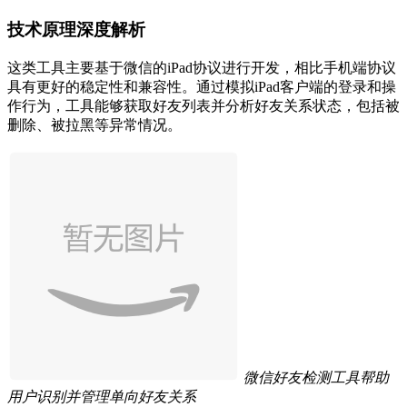
技术原理深度解析
这类工具主要基于微信的iPad协议进行开发，相比手机端协议
具有更好的稳定性和兼容性。通过模拟iPad客户端的登录和操
作行为，工具能够获取好友列表并分析好友关系状态，包括被
删除、被拉黑等异常情况。
微信好友检测工具帮助
用户识别并管理单向好友关系