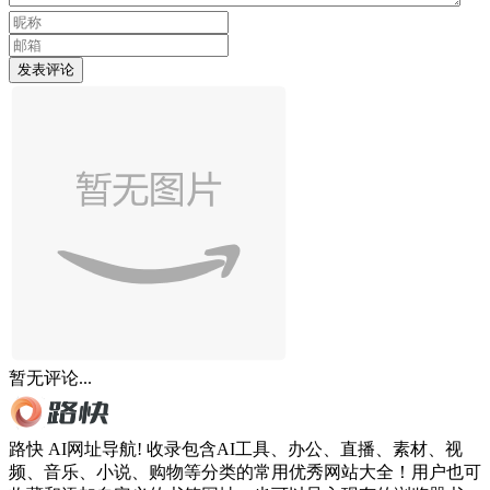
发表评论
暂无评论...
路快 AI网址导航! 收录包含AI工具、办公、直播、素材、视
频、音乐、小说、购物等分类的常用优秀网站大全！用户也可