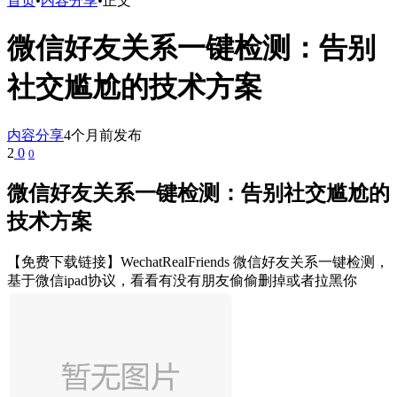
首页
•
内容分享
•
正文
微信好友关系一键检测：告别
社交尴尬的技术方案
内容分享
4个月前发布
2
0
0
微信好友关系一键检测：告别社交尴尬的
技术方案
【免费下载链接】WechatRealFriends 微信好友关系一键检测，
基于微信ipad协议，看看有没有朋友偷偷删掉或者拉黑你