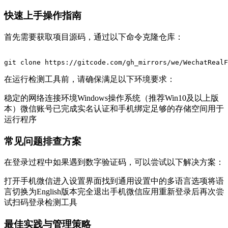
快速上手操作指南
首先需要获取项目源码，通过以下命令克隆仓库：
在运行检测工具前，请确保满足以下环境要求：
稳定的网络连接环境Windows操作系统（推荐Win10及以上版
本）微信账号已完成实名认证和手机绑定足够的存储空间用于
运行程序
常见问题排查方案
在登录过程中如果遇到数字验证码，可以尝试以下解决方案：
打开手机微信进入设置界面找到通用设置中的多语言选项将语
言切换为English版本完全退出手机微信应用重新登录后再次尝
试扫码登录检测工具
最佳实践与管理策略