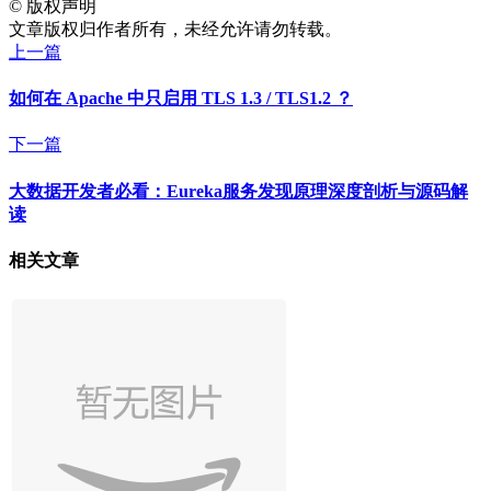
©
版权声明
文章版权归作者所有，未经允许请勿转载。
上一篇
如何在 Apache 中只启用 TLS 1.3 / TLS1.2 ？
下一篇
大数据开发者必看：Eureka服务发现原理深度剖析与源码解
读
相关文章