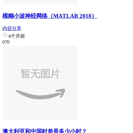
模糊小波神经网络（MATLAB 2018）
内容分享
4个月前
0
7
0
澳大利亚和中国时差是多少小时？