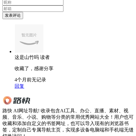
发表评论
这是山竹吗
读者
收藏了，感谢分享
4个月前
无记录
回复
路快 AI网址导航! 收录包含AI工具、办公、直播、素材、视
频、音乐、小说、购物等分类的常用优秀网站大全！用户也可
收藏和添加自定义的书签网址，也可以导入现有的浏览器书
签，定制自己专属导航主页，实现多设备电脑端和手机端无缝