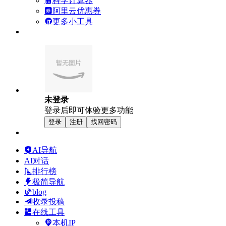
科学计算器
阿里云优惠券
更多小工具
未登录
登录后即可体验更多功能
登录
注册
找回密码
AI导航
AI对话
排行榜
极简导航
blog
收录投稿
在线工具
本机IP