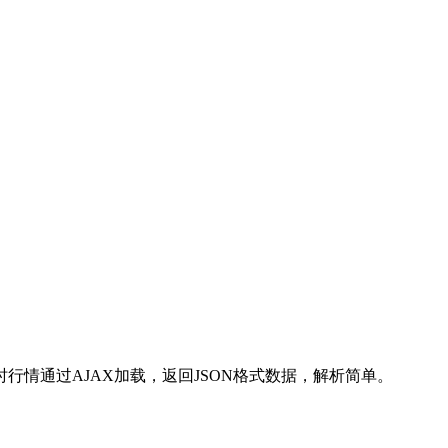
情通过AJAX加载，返回JSON格式数据，解析简单。