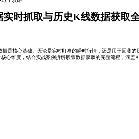
获取全攻略
数据实时抓取与历史K线数据获取
数据是核心基础。无论是实时盯盘的瞬时行情，还是用于回测的
个核心维度，结合实战案例拆解股票数据获取的完整流程，涵盖A
：