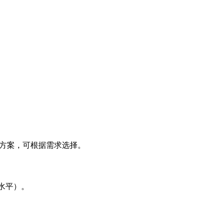
种方案，可根据需求选择。
常水平）。