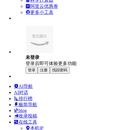
科学计算器
阿里云优惠券
更多小工具
未登录
登录后即可体验更多功能
登录
注册
找回密码
AI导航
AI对话
排行榜
极简导航
blog
收录投稿
在线工具
本机IP