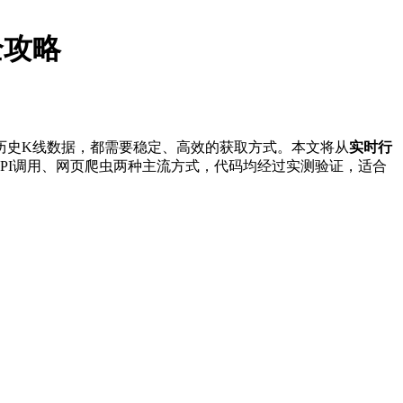
全攻略
历史K线数据，都需要稳定、高效的获取方式。本文将从
实时行
PI调用、网页爬虫两种主流方式，代码均经过实测验证，适合