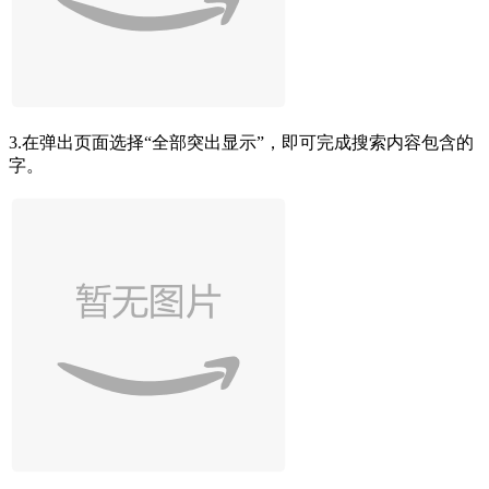
3.在弹出页面选择“全部突出显示”，即可完成搜索内容包含的
字。