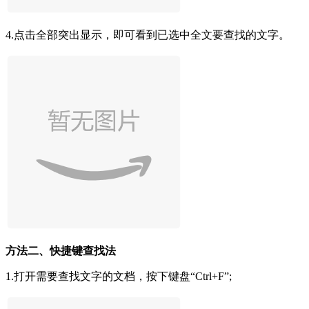
4.点击全部突出显示，即可看到已选中全文要查找的文字。
方法二、快捷键查找法
1.打开需要查找文字的文档，按下键盘“Ctrl+F”;