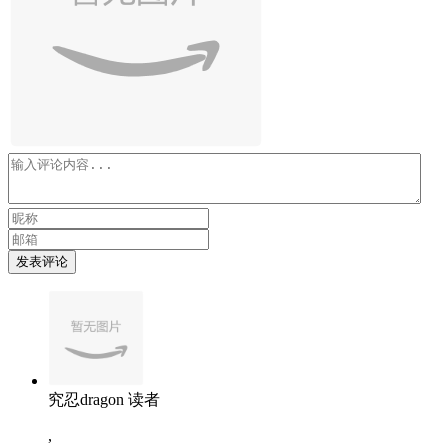
发表评论
究忍dragon
读者
,