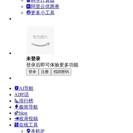
科学计算器
阿里云优惠券
更多小工具
未登录
登录后即可体验更多功能
登录
注册
找回密码
AI导航
AI对话
排行榜
极简导航
blog
收录投稿
在线工具
本机IP