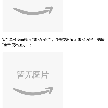
3.在弹出页面输入“查找内容”，点击突出显示查找内容，选择
“全部突出显示”；