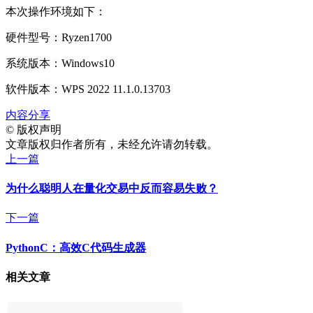
本次操作环境如下：
硬件型号：Ryzen1700
系统版本：Windows10
软件版本：WPS 2022 11.1.0.13703
内容分享
©
版权声明
文章版权归作者所有，未经允许请勿转载。
上一篇
为什么聪明人在量化交易中反而容易失败？
下一篇
PythonC：高效C代码生成器
相关文章