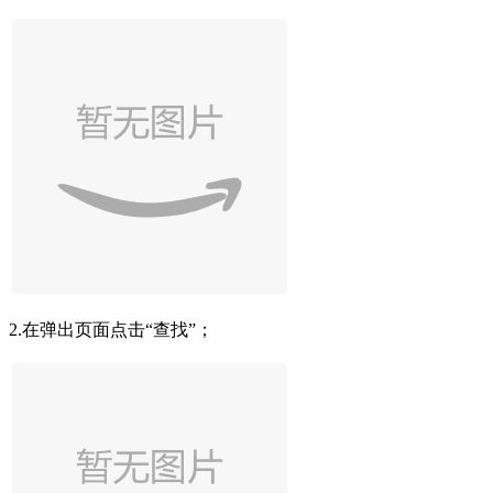
2.在弹出页面点击“查找”；