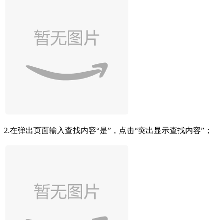
2.在弹出页面输入查找内容“是”，点击“突出显示查找内容”；