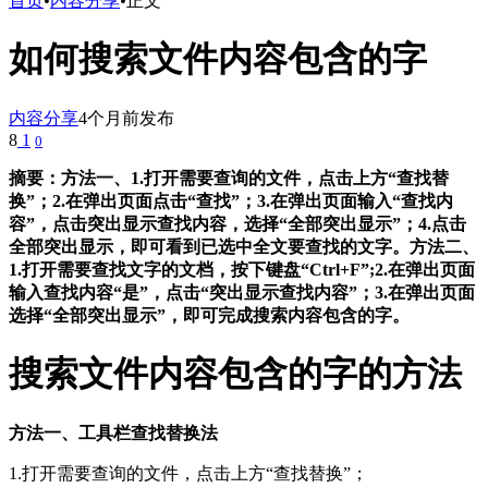
首页
•
内容分享
•
正文
如何搜索文件内容包含的字
内容分享
4个月前发布
8
1
0
摘要：方法一、1.打开需要查询的文件，点击上方“查找替
换”；2.在弹出页面点击“查找”；3.在弹出页面输入“查找内
容”，点击突出显示查找内容，选择“全部突出显示”；4.点击
全部突出显示，即可看到已选中全文要查找的文字。方法二、
1.打开需要查找文字的文档，按下键盘“Ctrl+F”;2.在弹出页面
输入查找内容“是”，点击“突出显示查找内容”；3.在弹出页面
选择“全部突出显示”，即可完成搜索内容包含的字。
搜索文件内容包含的字的方法
方法一、工具栏查找替换法
1.打开需要查询的文件，点击上方“查找替换”；